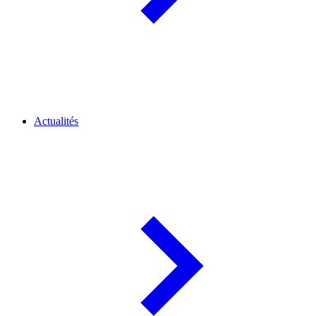
Actualités