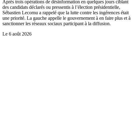
Après trois opérations de désinformation en quelques jours ciblant
des candidats déclarés ou pressentis à l’élection présidentielle,
Sébastien Lecornu a rappelé que la lutte contre les ingérences était
une priorité. La gauche appelle le gouvernement à en faire plus et à
sanctionner les réseaux sociaux participant à la diffusion.
Le
6 août 2026