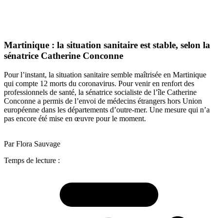
Martinique : la situation sanitaire est stable, selon la
sénatrice Catherine Conconne
Pour l’instant, la situation sanitaire semble maîtrisée en Martinique
qui compte 12 morts du coronavirus. Pour venir en renfort des
professionnels de santé, la sénatrice socialiste de l’île Catherine
Conconne a permis de l’envoi de médecins étrangers hors Union
européenne dans les départements d’outre-mer. Une mesure qui n’a
pas encore été mise en œuvre pour le moment.
Par Flora Sauvage
Temps de lecture :