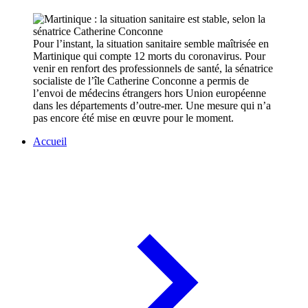
Pour l’instant, la situation sanitaire semble maîtrisée en
Martinique qui compte 12 morts du coronavirus. Pour
venir en renfort des professionnels de santé, la sénatrice
socialiste de l’île Catherine Conconne a permis de
l’envoi de médecins étrangers hors Union européenne
dans les départements d’outre-mer. Une mesure qui n’a
pas encore été mise en œuvre pour le moment.
Accueil