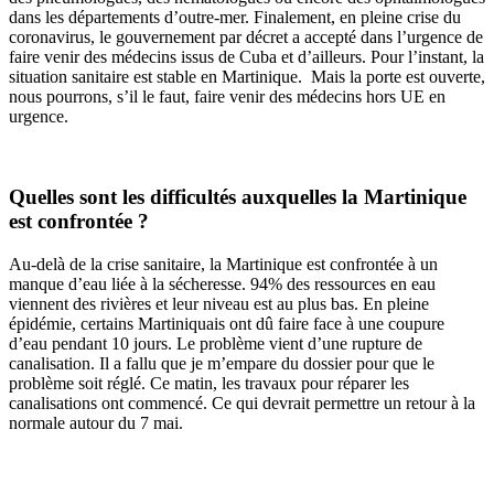
dans les départements d’outre-mer. Finalement, en pleine crise du
coronavirus, le gouvernement par décret a accepté dans l’urgence de
faire venir des médecins issus de Cuba et d’ailleurs. Pour l’instant, la
situation sanitaire est stable en Martinique. Mais la porte est ouverte,
nous pourrons, s’il le faut, faire venir des médecins hors UE en
urgence.
Quelles sont les difficultés auxquelles la Martinique
est confrontée ?
Au-delà de la crise sanitaire, la Martinique est confrontée à un
manque d’eau liée à la sécheresse. 94% des ressources en eau
viennent des rivières et leur niveau est au plus bas. En pleine
épidémie, certains Martiniquais ont dû faire face à une coupure
d’eau pendant 10 jours. Le problème vient d’une rupture de
canalisation. Il a fallu que je m’empare du dossier pour que le
problème soit réglé. Ce matin, les travaux pour réparer les
canalisations ont commencé. Ce qui devrait permettre un retour à la
normale autour du 7 mai.