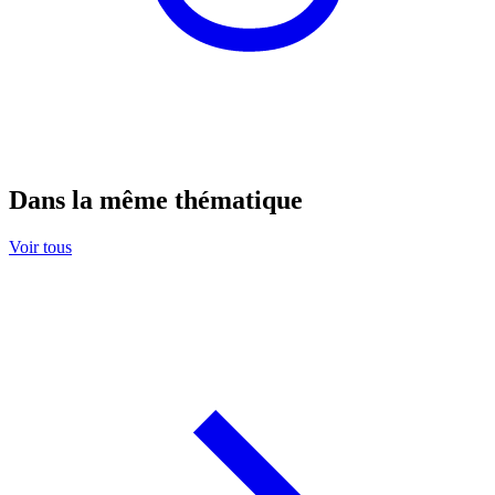
Dans la même thématique
Voir tous