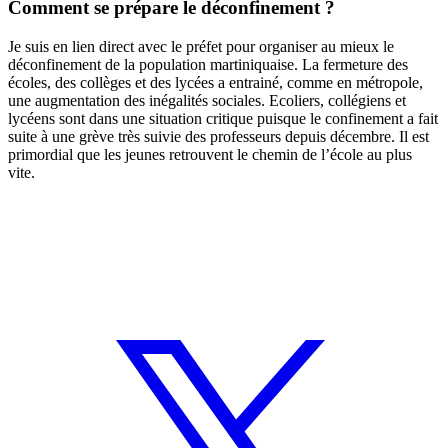
Comment se prépare le déconfinement ?
Je suis en lien direct avec le préfet pour organiser au mieux le
déconfinement de la population martiniquaise. La fermeture des
écoles, des collèges et des lycées a entrainé, comme en métropole,
une augmentation des inégalités sociales. Ecoliers, collégiens et
lycéens sont dans une situation critique puisque le confinement a fait
suite à une grève très suivie des professeurs depuis décembre. Il est
primordial que les jeunes retrouvent le chemin de l’école au plus
vite.