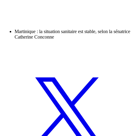
Martinique : la situation sanitaire est stable, selon la sénatrice
Catherine Conconne