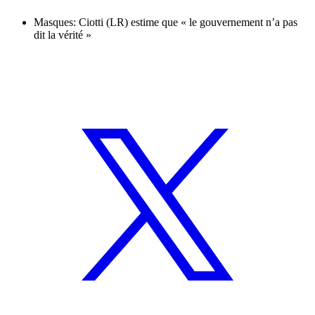
Masques: Ciotti (LR) estime que « le gouvernement n’a pas
dit la vérité »