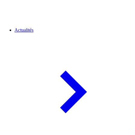
Actualités