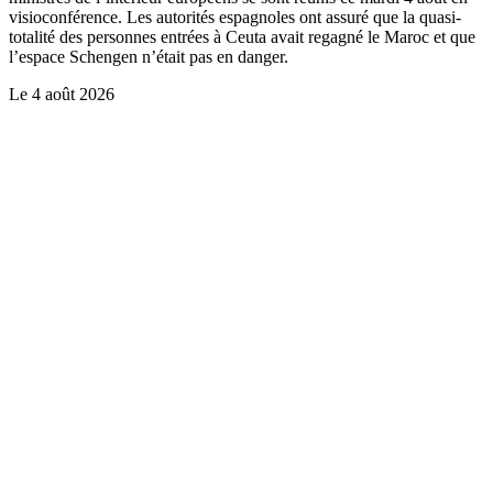
visioconférence. Les autorités espagnoles ont assuré que la quasi-
totalité des personnes entrées à Ceuta avait regagné le Maroc et que
l’espace Schengen n’était pas en danger.
Le
4 août 2026