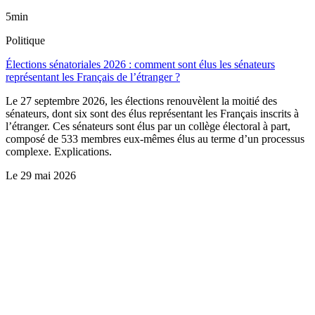
5min
Politique
Élections sénatoriales 2026 : comment sont élus les sénateurs
représentant les Français de l’étranger ?
Le 27 septembre 2026, les élections renouvèlent la moitié des
sénateurs, dont six sont des élus représentant les Français inscrits à
l’étranger. Ces sénateurs sont élus par un collège électoral à part,
composé de 533 membres eux-mêmes élus au terme d’un processus
complexe. Explications.
Le
29 mai 2026