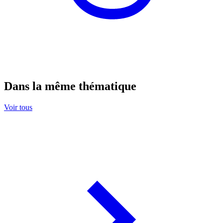
Dans la même thématique
Voir tous