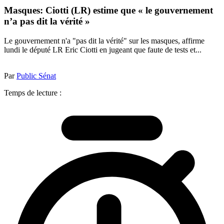
Masques: Ciotti (LR) estime que « le gouvernement
n’a pas dit la vérité »
Le gouvernement n'a "pas dit la vérité" sur les masques, affirme
lundi le député LR Eric Ciotti en jugeant que faute de tests et...
Par
Public Sénat
Temps de lecture :