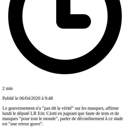
2 min
Publié le
06/04/2020 à 9:48
Le gouvernement n'a "pas dit la vérité" sur les masques, affirme
lundi le député LR Eric Ciotti en jugeant que faute de tests et de
masques "pour tout le monde", parler de déconfinement à ce stade
est "une erreur grave".