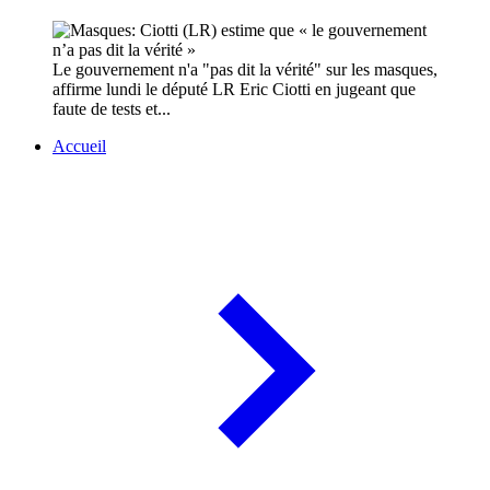
Le gouvernement n'a "pas dit la vérité" sur les masques,
affirme lundi le député LR Eric Ciotti en jugeant que
faute de tests et...
Accueil