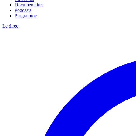
Documentaires
Podcasts
Programme
Le direct