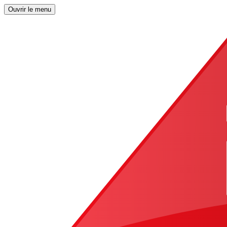
Ouvrir le menu