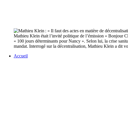
Mathieu Klein était l’invité politique de l’émission « Bonjour 
« 100 jours déterminants pour Nancy ». Selon lui, la crise sanit
mandat. Interrogé sur la décentralisation, Mathieu Klein a dit vou
Accueil