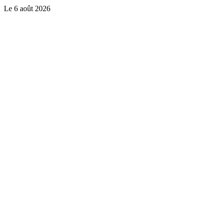
Le
6 août 2026