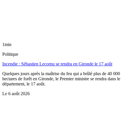
1min
Politique
Incendie : Sébastien Lecornu se rendra en Gironde le 17 août
Quelques jours après la maîtrise du feu qui a brûlé plus de 40 000
hectares de forêt en Gironde, le Premier ministre se rendra dans le
département, le 17 août.
Le
6 août 2026