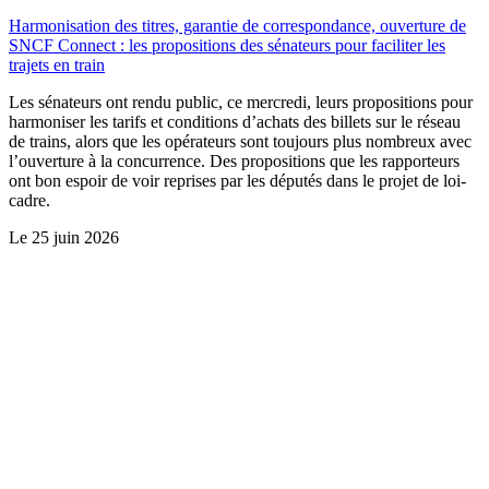
Harmonisation des titres, garantie de correspondance, ouverture de
SNCF Connect : les propositions des sénateurs pour faciliter les
trajets en train
Les sénateurs ont rendu public, ce mercredi, leurs propositions pour
harmoniser les tarifs et conditions d’achats des billets sur le réseau
de trains, alors que les opérateurs sont toujours plus nombreux avec
l’ouverture à la concurrence. Des propositions que les rapporteurs
ont bon espoir de voir reprises par les députés dans le projet de loi-
cadre.
Le
25 juin 2026