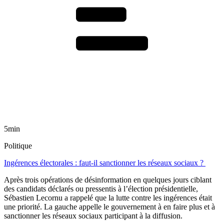
5min
Politique
Ingérences électorales : faut-il sanctionner les réseaux sociaux ?
Après trois opérations de désinformation en quelques jours ciblant
des candidats déclarés ou pressentis à l’élection présidentielle,
Sébastien Lecornu a rappelé que la lutte contre les ingérences était
une priorité. La gauche appelle le gouvernement à en faire plus et à
sanctionner les réseaux sociaux participant à la diffusion.