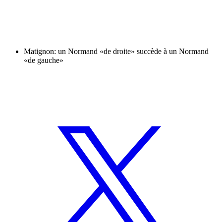
Matignon: un Normand «de droite» succède à un Normand
«de gauche»