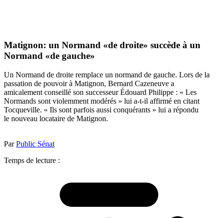
Matignon: un Normand «de droite» succède à un
Normand «de gauche»
Un Normand de droite remplace un normand de gauche. Lors de la
passation de pouvoir à Matignon, Bernard Cazeneuve a
amicalement conseillé son successeur Édouard Philippe : « Les
Normands sont violemment modérés » lui a-t-il affirmé en citant
Tocqueville. « Ils sont parfois aussi conquérants » lui a répondu
le nouveau locataire de Matignon.
Par
Public Sénat
Temps de lecture :