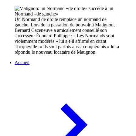
Un Normand de droite remplace un normand de
gauche. Lors de la passation de pouvoir à Matignon,
Bernard Cazeneuve a amicalement conseillé son
successeur Édouard Philippe : « Les Normands sont
violemment modérés » lui a-t-il affirmé en citant
Tocqueville. « Ils sont parfois aussi conquérants » lui a
répondu le nouveau locataire de Matignon.
Accueil