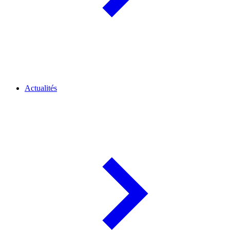
Actualités