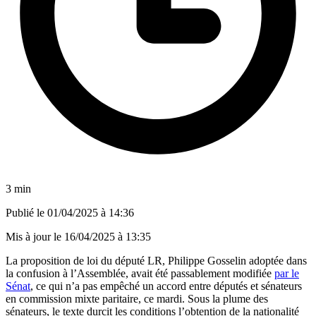
3 min
Publié le
01/04/2025 à 14:36
Mis à jour le
16/04/2025 à 13:35
La proposition de loi du député LR, Philippe Gosselin adoptée dans
la confusion à l’Assemblée, avait été passablement modifiée
par le
Sénat
, ce qui n’a pas empêché un accord entre députés et sénateurs
en commission mixte paritaire, ce mardi. Sous la plume des
sénateurs, le texte durcit les conditions l’obtention de la nationalité