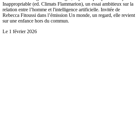
Inappropriable (ed. Climats Flammarion), un essai ambitieux sur la
relation entre l’homme et l'intelligence artificielle. Invitée de
Rebecca Fitoussi dans l’émission Un monde, un regard, elle revient
sur une enfance hors du commun.
Le
1 février 2026