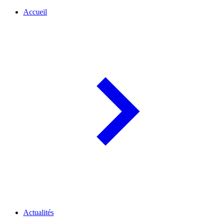
Accueil
Actualités