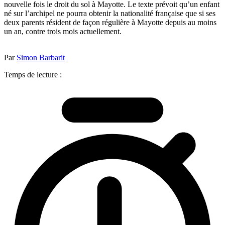
nouvelle fois le droit du sol à Mayotte. Le texte prévoit qu’un enfant
né sur l’archipel ne pourra obtenir la nationalité française que si ses
deux parents résident de façon régulière à Mayotte depuis au moins
un an, contre trois mois actuellement.
Par
Simon Barbarit
Temps de lecture :