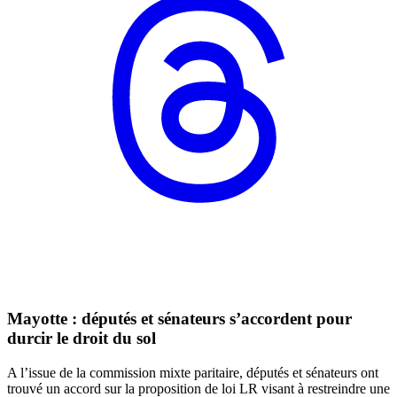
Mayotte : députés et sénateurs s’accordent pour
durcir le droit du sol
A l’issue de la commission mixte paritaire, députés et sénateurs ont
trouvé un accord sur la proposition de loi LR visant à restreindre une