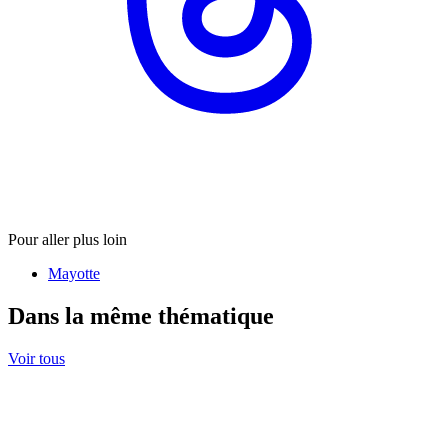
Pour aller plus loin
Mayotte
Dans la même thématique
Voir tous