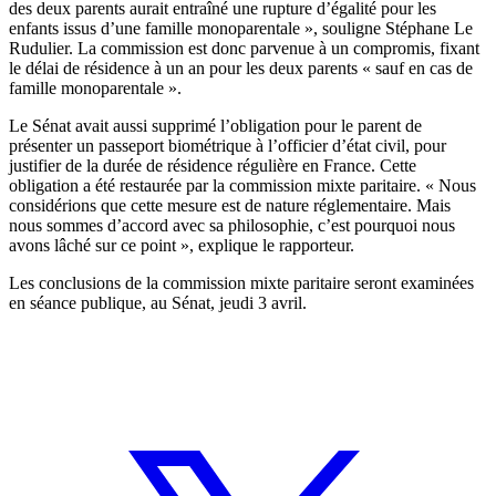
des deux parents aurait entraîné une rupture d’égalité pour les
enfants issus d’une famille monoparentale », souligne Stéphane Le
Rudulier. La commission est donc parvenue à un compromis, fixant
le délai de résidence à un an pour les deux parents « sauf en cas de
famille monoparentale ».
Le Sénat avait aussi supprimé l’obligation pour le parent de
présenter un passeport biométrique à l’officier d’état civil, pour
justifier de la durée de résidence régulière en France. Cette
obligation a été restaurée par la commission mixte paritaire. « Nous
considérions que cette mesure est de nature réglementaire. Mais
nous sommes d’accord avec sa philosophie, c’est pourquoi nous
avons lâché sur ce point », explique le rapporteur.
Les conclusions de la commission mixte paritaire seront examinées
en séance publique, au Sénat, jeudi 3 avril.