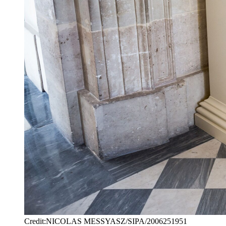
Credit:NICOLAS MESSYASZ/SIPA/2006251951