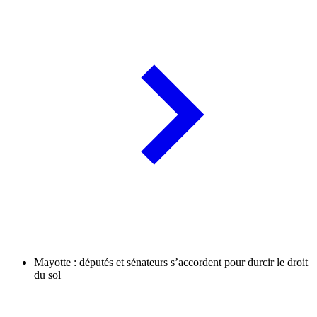
Mayotte : députés et sénateurs s’accordent pour durcir le droit
du sol