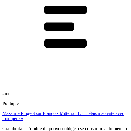
2min
Politique
Mazarine Pingeot sur François Mitterrand : « J'étais insolente avec
mon père »
Grandir dans l’ombre du pouvoir oblige à se construire autrement, a