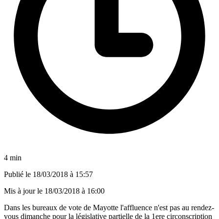
4 min
Publié le
18/03/2018 à 15:57
Mis à jour le
18/03/2018 à 16:00
Dans les bureaux de vote de Mayotte l'affluence n'est pas au rendez-
vous dimanche pour la législative partielle de la 1ere circonscription