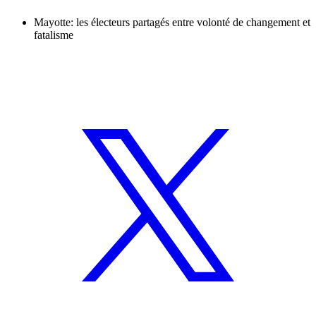
Mayotte: les électeurs partagés entre volonté de changement et
fatalisme