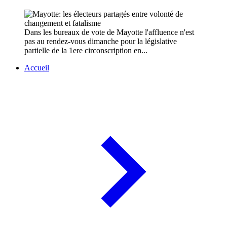
Dans les bureaux de vote de Mayotte l'affluence n'est
pas au rendez-vous dimanche pour la législative
partielle de la 1ere circonscription en...
Accueil