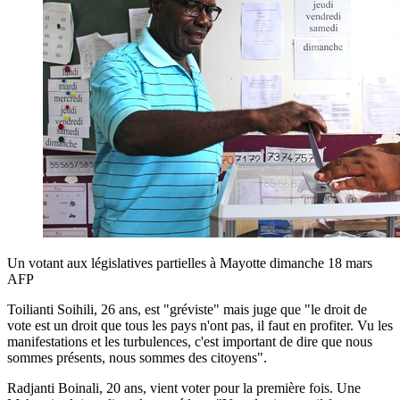
Un votant aux législatives partielles à Mayotte dimanche 18 mars
AFP
Toilianti Soihili, 26 ans, est "gréviste" mais juge que "le droit de
vote est un droit que tous les pays n'ont pas, il faut en profiter. Vu les
manifestations et les turbulences, c'est important de dire que nous
sommes présents, nous sommes des citoyens".
Radjanti Boinali, 20 ans, vient voter pour la première fois. Une