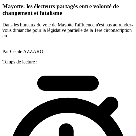
Mayotte: les électeurs partagés entre volonté de
changement et fatalisme
Dans les bureaux de vote de Mayotte l'affluence n'est pas au rendez-
vous dimanche pour la législative partielle de la 1ere circonscription
en...
Par Cécile AZZARO
Temps de lecture :