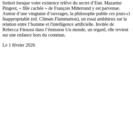
fortiori lorsque votre existence relève du secret d’Etat. Mazarine
Pingeot, « fille cachée » de François Mitterrand y est parvenue.
Auteur d’une vingtaine d’ouvrages, la philosophe publie ces jours-ci
Inappropriable (ed. Climats Flammarion), un essai ambitieux sur la
relation entre l’homme et l'intelligence artificielle. Invitée de
Rebecca Fitoussi dans l’émission Un monde, un regard, elle revient
sur une enfance hors du commun.
Le
1 février 2026