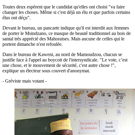
Toutes deux espèrent que le candidat qu'elles ont choisi "va faire
changer les choses. Même si c'est déjà un élu et que parfois certains
élus ont déçu".
Devant le bureau, un pancarte indique qu'il est interdit aux femmes
de porter le Msindzano, ce masque de beauté traditionnel au bois de
santal très apprécié des Mahoraises. Mais aucune de celles qui le
portent dimanche n'est refoulée.
Dans le bureau de Kaweni, au nord de Mamoudzou, chacun se
justifie face à l'appel au boycott de l'intersyndicale. "Le vote, c’est
une chose, et le mouvement de sécurité, c'est autre chose !",
explique un électeur sous couvert d'anonymat.
- Gréviste mais votant -