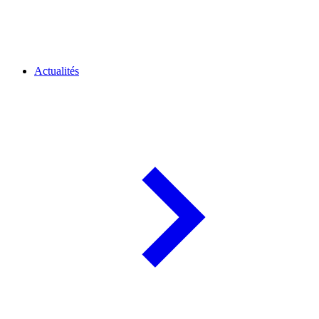
Actualités