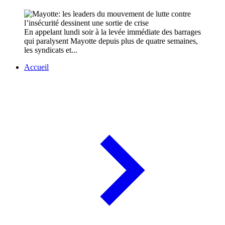
En appelant lundi soir à la levée immédiate des barrages
qui paralysent Mayotte depuis plus de quatre semaines,
les syndicats et...
Accueil