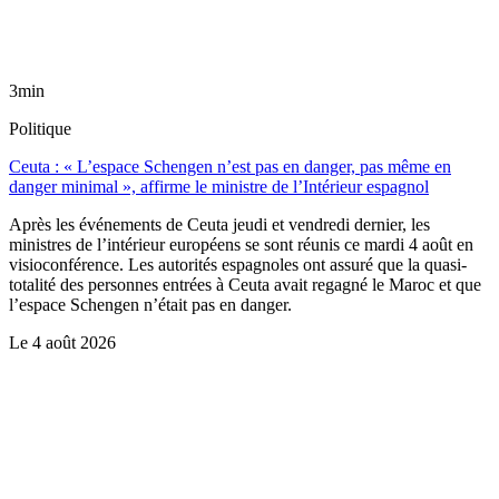
3min
Politique
Ceuta : « L’espace Schengen n’est pas en danger, pas même en
danger minimal », affirme le ministre de l’Intérieur espagnol
Après les événements de Ceuta jeudi et vendredi dernier, les
ministres de l’intérieur européens se sont réunis ce mardi 4 août en
visioconférence. Les autorités espagnoles ont assuré que la quasi-
totalité des personnes entrées à Ceuta avait regagné le Maroc et que
l’espace Schengen n’était pas en danger.
Le
4 août 2026