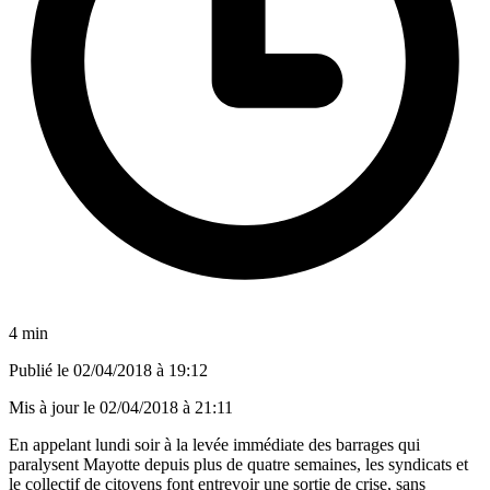
4 min
Publié le
02/04/2018 à 19:12
Mis à jour le
02/04/2018 à 21:11
En appelant lundi soir à la levée immédiate des barrages qui
paralysent Mayotte depuis plus de quatre semaines, les syndicats et
le collectif de citoyens font entrevoir une sortie de crise, sans