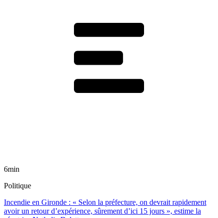
6min
Politique
Incendie en Gironde : « Selon la préfecture, on devrait rapidement
avoir un retour d’expérience, sûrement d’ici 15 jours », estime la