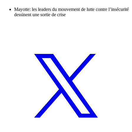
Mayotte: les leaders du mouvement de lutte contre l’insécurité
dessinent une sortie de crise