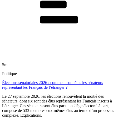
5min
Politique
Élections sénatoriales 2026 : comment sont élus les sénateurs
représentant les Français de l’étranger ?
Le 27 septembre 2026, les élections renouvèlent la moitié des
sénateurs, dont six sont des élus représentant les Français inscrits à
l’étranger. Ces sénateurs sont élus par un collège électoral à part,
composé de 533 membres eux-mêmes élus au terme d’un processus
complexe. Explications.