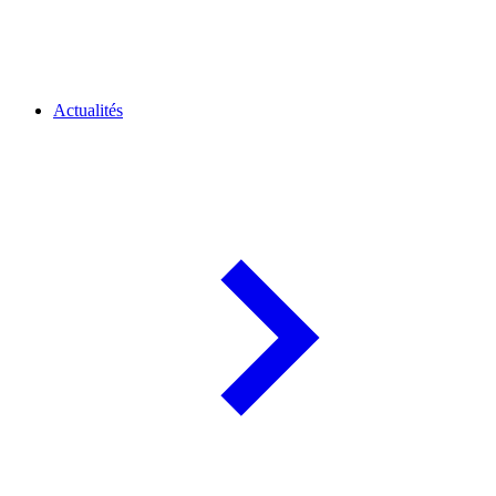
Actualités