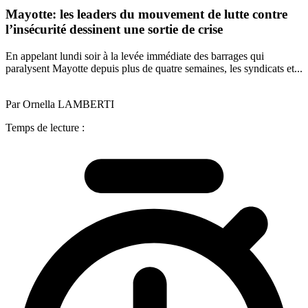
Mayotte: les leaders du mouvement de lutte contre
l’insécurité dessinent une sortie de crise
En appelant lundi soir à la levée immédiate des barrages qui
paralysent Mayotte depuis plus de quatre semaines, les syndicats et...
Par Ornella LAMBERTI
Temps de lecture :