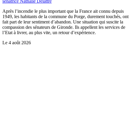
sénatrice Nathalie Delattre
Après l’incendie le plus important que la France ait connu depuis
1949, les habitants de la commune du Porge, durement touchés, ont
fait part de leur sentiment d’abandon. Une situation qui suscite la
compassion des sénateurs de Gironde. Ils appellent les services de
l’Etat à livrer, au plus vite, un retour d’expérience.
Le
4 août 2026