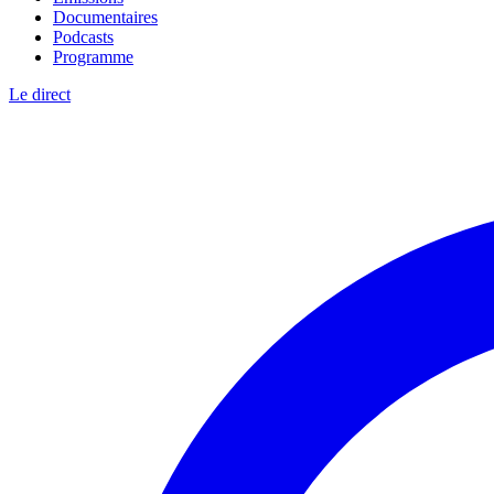
Documentaires
Podcasts
Programme
Le direct