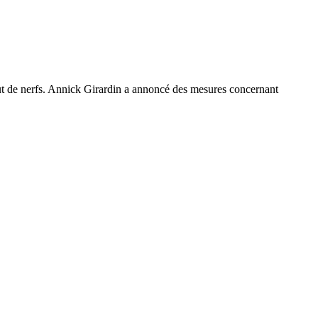
out de nerfs. Annick Girardin a annoncé des mesures concernant