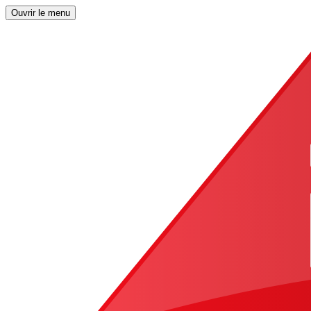
Ouvrir le menu