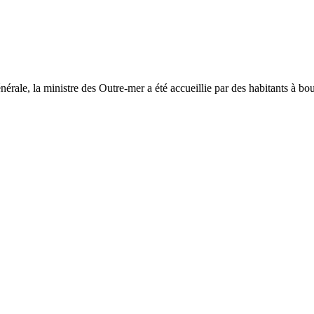
érale, la ministre des Outre-mer a été accueillie par des habitants à b