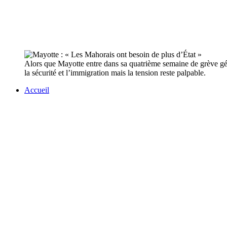
Alors que Mayotte entre dans sa quatrième semaine de grève gén
la sécurité et l’immigration mais la tension reste palpable.
Accueil