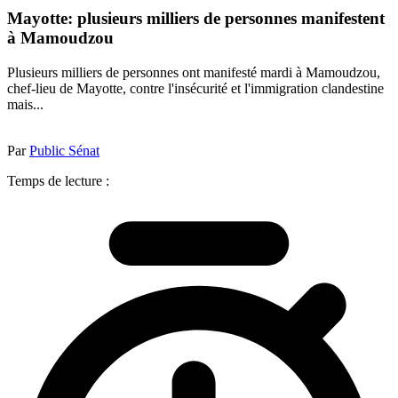
Mayotte: plusieurs milliers de personnes manifestent
à Mamoudzou
Plusieurs milliers de personnes ont manifesté mardi à Mamoudzou,
chef-lieu de Mayotte, contre l'insécurité et l'immigration clandestine
mais...
Par
Public Sénat
Temps de lecture :