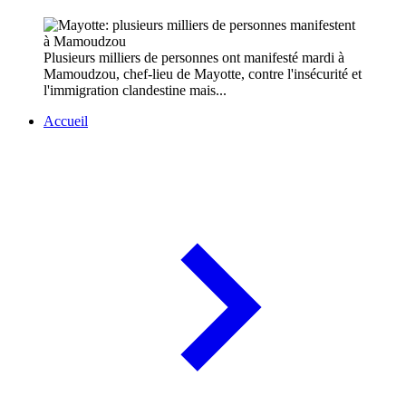
Plusieurs milliers de personnes ont manifesté mardi à
Mamoudzou, chef-lieu de Mayotte, contre l'insécurité et
l'immigration clandestine mais...
Accueil