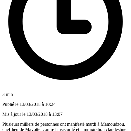
3 min
Publié le
13/03/2018 à 10:24
Mis à jour le
13/03/2018 à 13:07
Plusieurs milliers de personnes ont manifesté mardi à Mamoudzou,
chef-lieu de Mayotte, contre l'insécurité et l'immigration clandestine