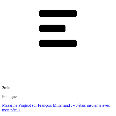
2min
Politique
Mazarine Pingeot sur François Mitterrand : « J'étais insolente avec
mon père »