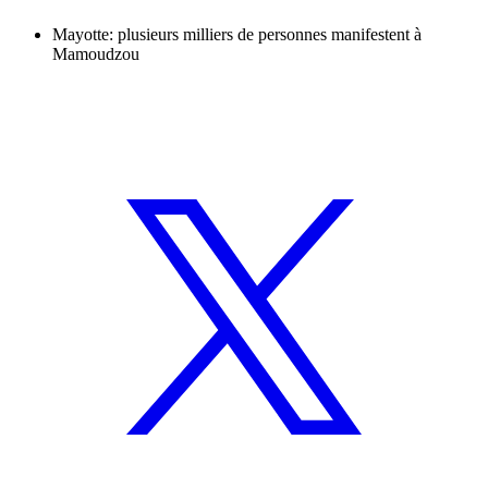
Mayotte: plusieurs milliers de personnes manifestent à
Mamoudzou