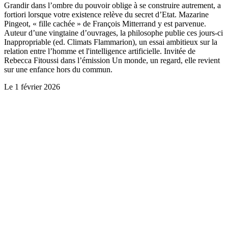
Grandir dans l’ombre du pouvoir oblige à se construire autrement, a
fortiori lorsque votre existence relève du secret d’Etat. Mazarine
Pingeot, « fille cachée » de François Mitterrand y est parvenue.
Auteur d’une vingtaine d’ouvrages, la philosophe publie ces jours-ci
Inappropriable (ed. Climats Flammarion), un essai ambitieux sur la
relation entre l’homme et l'intelligence artificielle. Invitée de
Rebecca Fitoussi dans l’émission Un monde, un regard, elle revient
sur une enfance hors du commun.
Le
1 février 2026