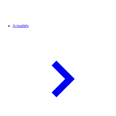
Actualités