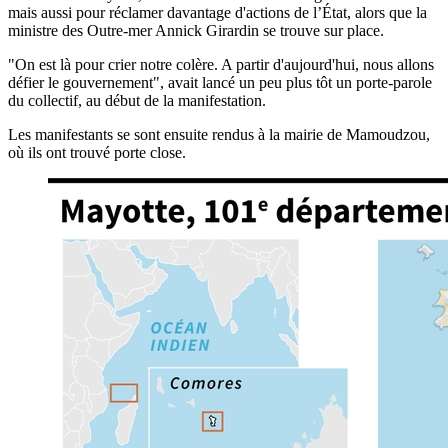
mais aussi pour réclamer davantage d'actions de l’État, alors que la
ministre des Outre-mer Annick Girardin se trouve sur place.
"On est là pour crier notre colère. A partir d'aujourd'hui, nous allons
défier le gouvernement", avait lancé un peu plus tôt un porte-parole
du collectif, au début de la manifestation.
Les manifestants se sont ensuite rendus à la mairie de Mamoudzou,
où ils ont trouvé porte close.