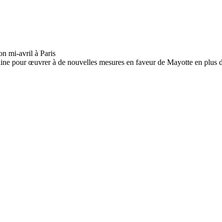
e pour œuvrer à de nouvelles mesures en faveur de Mayotte en plus d