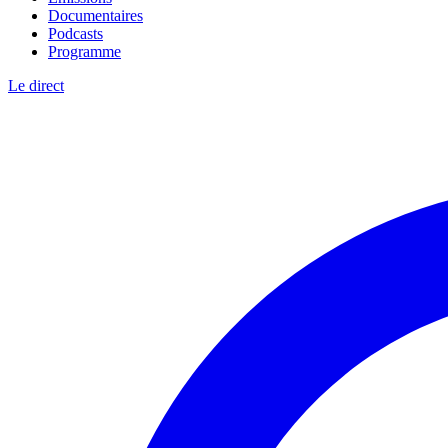
Documentaires
Podcasts
Programme
Le direct