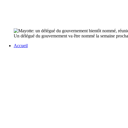
Un délégué du gouvernement va être nommé la semaine prochain
Accueil