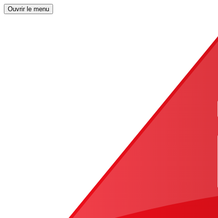
Ouvrir le menu