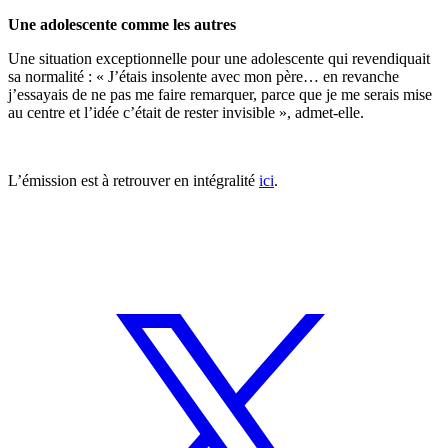
Une adolescente comme les autres
Une situation exceptionnelle pour une adolescente qui revendiquait
sa normalité : « J’étais insolente avec mon père… en revanche
j’essayais de ne pas me faire remarquer, parce que je me serais mise
au centre et l’idée c’était de rester invisible », admet-elle.
L’émission est à retrouver en intégralité
ici
.