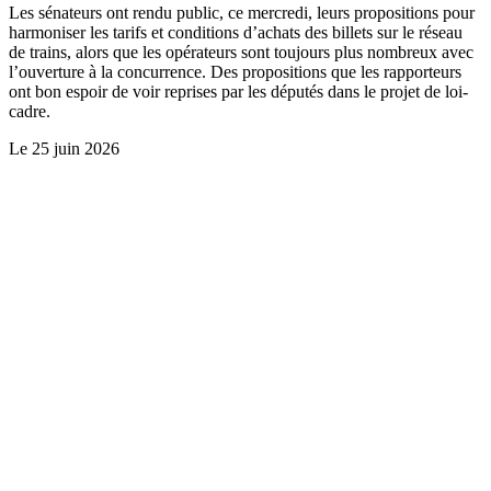
Les sénateurs ont rendu public, ce mercredi, leurs propositions pour
harmoniser les tarifs et conditions d’achats des billets sur le réseau
de trains, alors que les opérateurs sont toujours plus nombreux avec
l’ouverture à la concurrence. Des propositions que les rapporteurs
ont bon espoir de voir reprises par les députés dans le projet de loi-
cadre.
Le
25 juin 2026