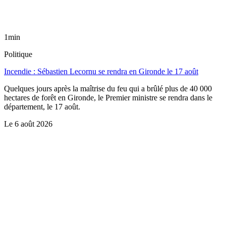
1min
Politique
Incendie : Sébastien Lecornu se rendra en Gironde le 17 août
Quelques jours après la maîtrise du feu qui a brûlé plus de 40 000
hectares de forêt en Gironde, le Premier ministre se rendra dans le
département, le 17 août.
Le
6 août 2026