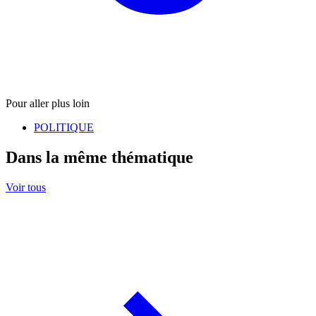
Pour aller plus loin
POLITIQUE
Dans la même thématique
Voir tous