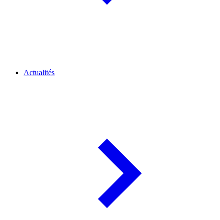
Actualités