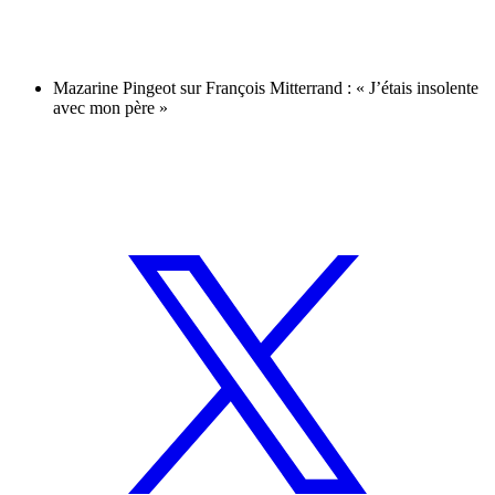
Mazarine Pingeot sur François Mitterrand : « J’étais insolente
avec mon père »