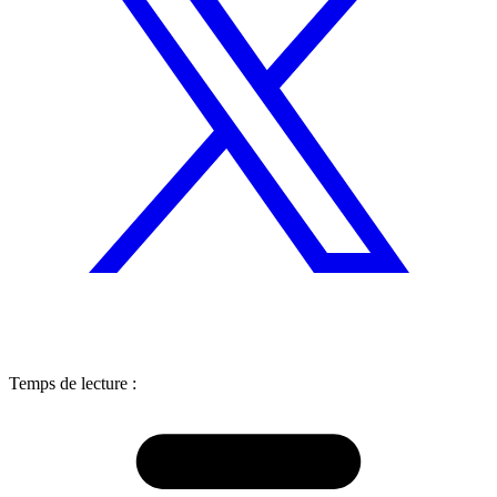
Temps de lecture :