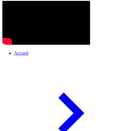
Accueil