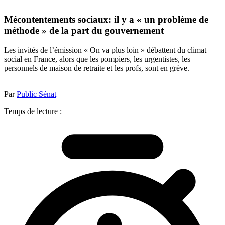
Mécontentements sociaux: il y a « un problème de
méthode » de la part du gouvernement
Les invités de l’émission « On va plus loin » débattent du climat
social en France, alors que les pompiers, les urgentistes, les
personnels de maison de retraite et les profs, sont en grève.
Par
Public Sénat
Temps de lecture :