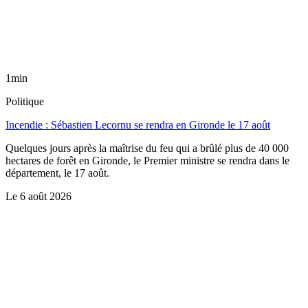
1min
Politique
Incendie : Sébastien Lecornu se rendra en Gironde le 17 août
Quelques jours après la maîtrise du feu qui a brûlé plus de 40 000
hectares de forêt en Gironde, le Premier ministre se rendra dans le
département, le 17 août.
Le
6 août 2026