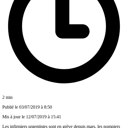
2 min
Publié le
03/07/2019 à 8:50
Mis à jour le
12/07/2019 à 15:41
Les infirmiers urgentistes sont en grève depuis mars, les pompiers