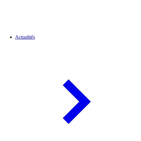
Actualités