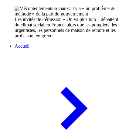
Les invités de l’émission « On va plus loin » débattent
du climat social en France, alors que les pompiers, les
urgentistes, les personnels de maison de retraite et les
profs, sont en grève.
Accueil