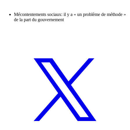
Mécontentements sociaux: il y a « un problème de méthode »
de la part du gouvernement