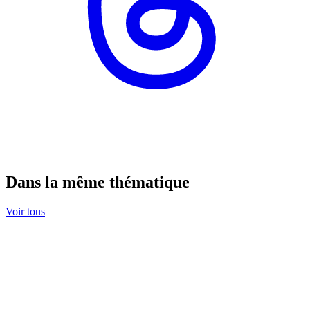
Dans la même thématique
Voir tous