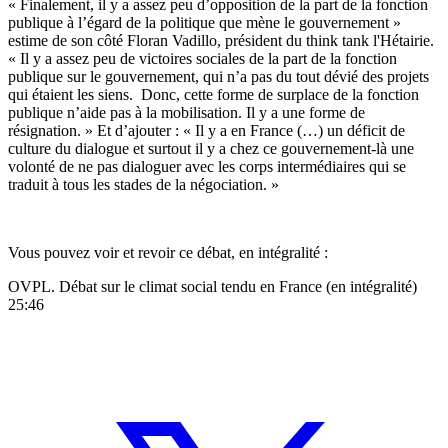
« Finalement, il y a assez peu d’opposition de la part de la fonction
publique à l’égard de la politique que mène le gouvernement »
estime de son côté Floran Vadillo, président du think tank l'Hétairie.
« Il y a assez peu de victoires sociales de la part de la fonction
publique sur le gouvernement, qui n’a pas du tout dévié des projets
qui étaient les siens. Donc, cette forme de surplace de la fonction
publique n’aide pas à la mobilisation. Il y a une forme de
résignation. » Et d’ajouter : « Il y a en France (…) un déficit de
culture du dialogue et surtout il y a chez ce gouvernement-là une
volonté de ne pas dialoguer avec les corps intermédiaires qui se
traduit à tous les stades de la négociation. »
Vous pouvez voir et revoir ce débat, en intégralité :
OVPL. Débat sur le climat social tendu en France (en intégralité)
25:46