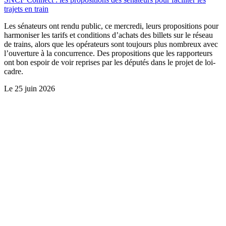
trajets en train
Les sénateurs ont rendu public, ce mercredi, leurs propositions pour
harmoniser les tarifs et conditions d’achats des billets sur le réseau
de trains, alors que les opérateurs sont toujours plus nombreux avec
l’ouverture à la concurrence. Des propositions que les rapporteurs
ont bon espoir de voir reprises par les députés dans le projet de loi-
cadre.
Le
25 juin 2026