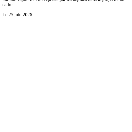
cadre.
Le
25 juin 2026