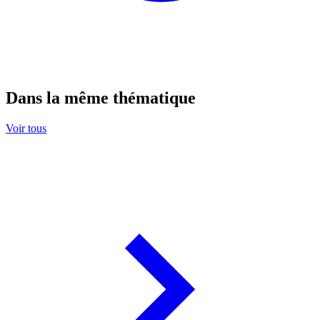
Dans la même thématique
Voir tous