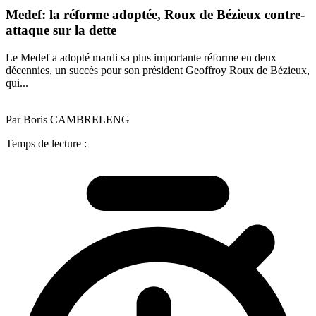
Medef: la réforme adoptée, Roux de Bézieux contre-
attaque sur la dette
Le Medef a adopté mardi sa plus importante réforme en deux
décennies, un succès pour son président Geoffroy Roux de Bézieux,
qui...
Par Boris CAMBRELENG
Temps de lecture :