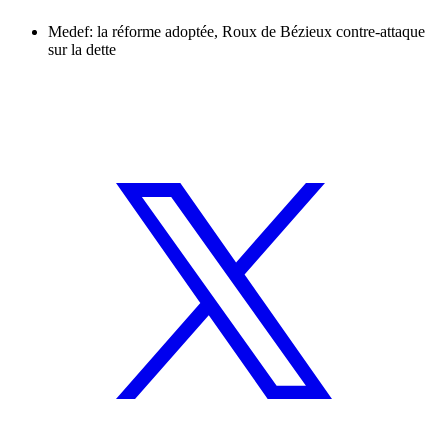
Medef: la réforme adoptée, Roux de Bézieux contre-attaque
sur la dette