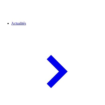
Actualités