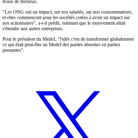
Roux de Bézieux.
"Les ONG ont un impact, sur nos salariés, sur nos consommateurs,
et elles commencent pour les sociétés cotées à avoir un impact sur
nos actionnaires", a-t-il prédit, estimant que le mouvement allait
s'étendre aux autres entreprises.
Pour le président du Medef, "l'idée c'est de transformer globalement
ce qui était peut-être au Medef des parties absentes en parties
prenantes".