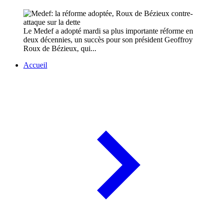
Le Medef a adopté mardi sa plus importante réforme en
deux décennies, un succès pour son président Geoffroy
Roux de Bézieux, qui...
Accueil