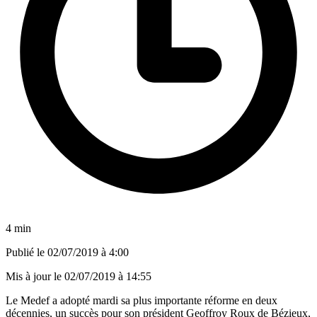
4 min
Publié le
02/07/2019 à 4:00
Mis à jour le
02/07/2019 à 14:55
Le Medef a adopté mardi sa plus importante réforme en deux
décennies, un succès pour son président Geoffroy Roux de Bézieux,