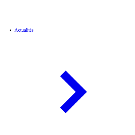
Actualités