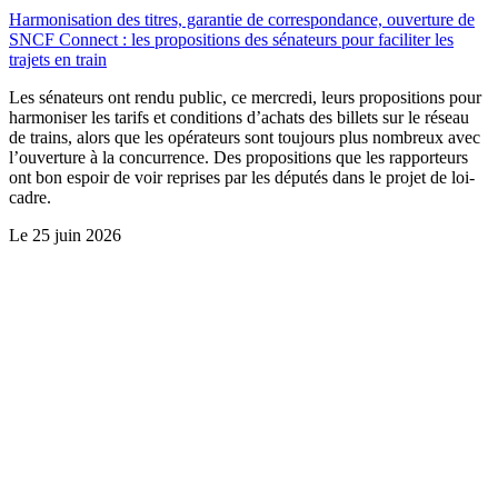
Harmonisation des titres, garantie de correspondance, ouverture de
SNCF Connect : les propositions des sénateurs pour faciliter les
trajets en train
Les sénateurs ont rendu public, ce mercredi, leurs propositions pour
harmoniser les tarifs et conditions d’achats des billets sur le réseau
de trains, alors que les opérateurs sont toujours plus nombreux avec
l’ouverture à la concurrence. Des propositions que les rapporteurs
ont bon espoir de voir reprises par les députés dans le projet de loi-
cadre.
Le
25 juin 2026