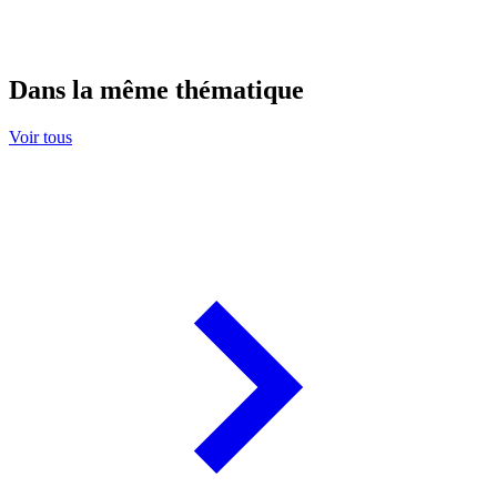
Dans la même thématique
Voir tous