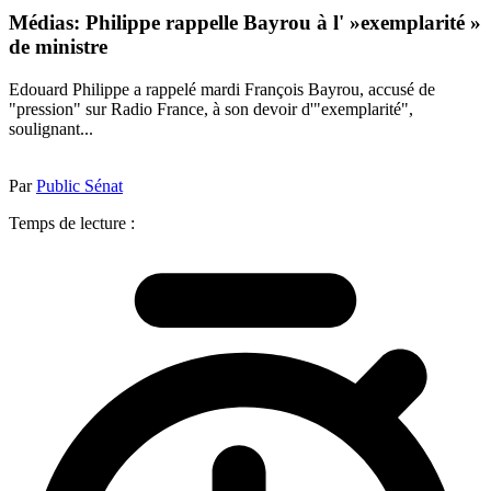
Médias: Philippe rappelle Bayrou à l' »exemplarité »
de ministre
Edouard Philippe a rappelé mardi François Bayrou, accusé de
"pression" sur Radio France, à son devoir d'"exemplarité",
soulignant...
Par
Public Sénat
Temps de lecture :