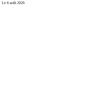
Le
6 août 2026