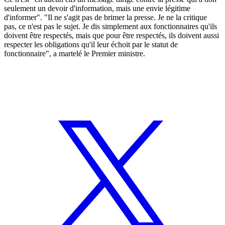
seulement un devoir d'information, mais une envie légitime
d'informer". "Il ne s'agit pas de brimer la presse. Je ne la critique
pas, ce n'est pas le sujet. Je dis simplement aux fonctionnaires qu'ils
doivent être respectés, mais que pour être respectés, ils doivent aussi
respecter les obligations qu'il leur échoit par le statut de
fonctionnaire", a martelé le Premier ministre.