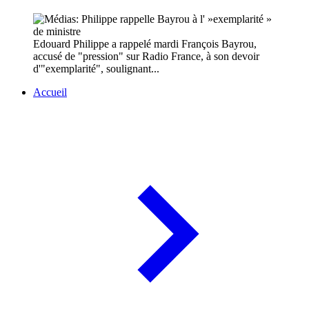
Edouard Philippe a rappelé mardi François Bayrou,
accusé de "pression" sur Radio France, à son devoir
d'"exemplarité", soulignant...
Accueil