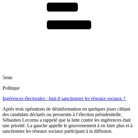
5min
Politique
Ingérences électorales : faut-il sanctionner les réseaux sociaux ?
Après trois opérations de désinformation en quelques jours ciblant
des candidats déclarés ou pressentis à l’élection présidentielle,
Sébastien Lecornu a rappelé que la lutte contre les ingérences était
une priorité. La gauche appelle le gouvernement à en faire plus et à
sanctionner les réseaux sociaux participant à la diffusion.