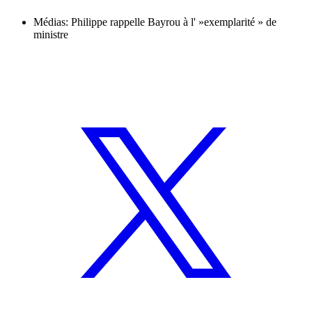
Médias: Philippe rappelle Bayrou à l' »exemplarité » de
ministre