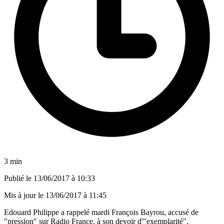
3 min
Publié le
13/06/2017 à 10:33
Mis à jour le
13/06/2017 à 11:45
Edouard Philippe a rappelé mardi François Bayrou, accusé de
"pression" sur Radio France, à son devoir d'"exemplarité",