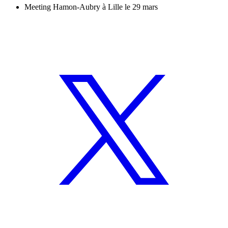
Meeting Hamon-Aubry à Lille le 29 mars