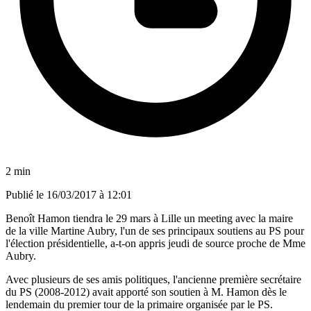
2 min
Publié le
16/03/2017 à 12:01
Benoît Hamon tiendra le 29 mars à Lille un meeting avec la maire
de la ville Martine Aubry, l'un de ses principaux soutiens au PS pour
l'élection présidentielle, a-t-on appris jeudi de source proche de Mme
Aubry.
Avec plusieurs de ses amis politiques, l'ancienne première secrétaire
du PS (2008-2012) avait apporté son soutien à M. Hamon dès le
lendemain du premier tour de la primaire organisée par le PS.