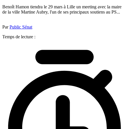
Benoît Hamon tiendra le 29 mars à Lille un meeting avec la maire
de la ville Martine Aubry, l'un de ses principaux soutiens au PS...
Par
Public Sénat
Temps de lecture :