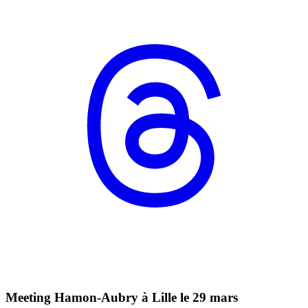
Meeting Hamon-Aubry à Lille le 29 mars