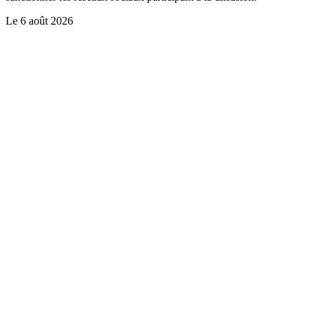
Le
6 août 2026