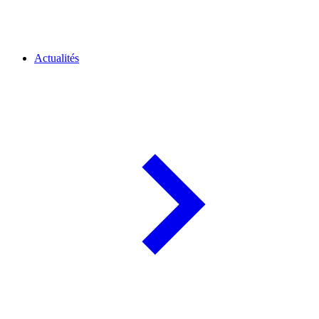
Actualités