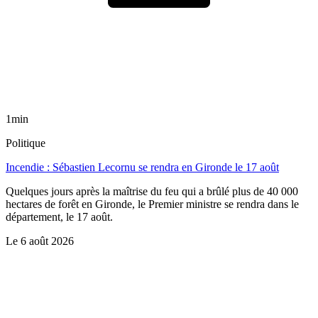
1min
Politique
Incendie : Sébastien Lecornu se rendra en Gironde le 17 août
Quelques jours après la maîtrise du feu qui a brûlé plus de 40 000
hectares de forêt en Gironde, le Premier ministre se rendra dans le
département, le 17 août.
Le
6 août 2026