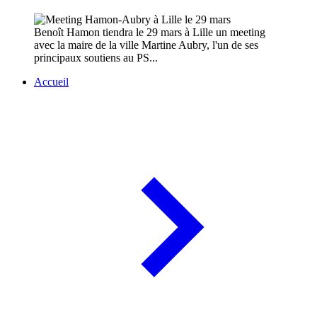
Benoît Hamon tiendra le 29 mars à Lille un meeting
avec la maire de la ville Martine Aubry, l'un de ses
principaux soutiens au PS...
Accueil