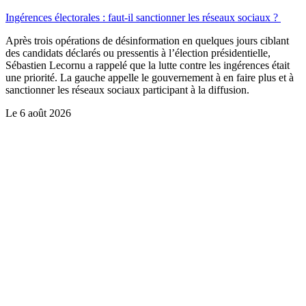
Ingérences électorales : faut-il sanctionner les réseaux sociaux ?
Après trois opérations de désinformation en quelques jours ciblant
des candidats déclarés ou pressentis à l’élection présidentielle,
Sébastien Lecornu a rappelé que la lutte contre les ingérences était
une priorité. La gauche appelle le gouvernement à en faire plus et à
sanctionner les réseaux sociaux participant à la diffusion.
Le
6 août 2026