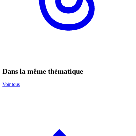
Dans la même thématique
Voir tous