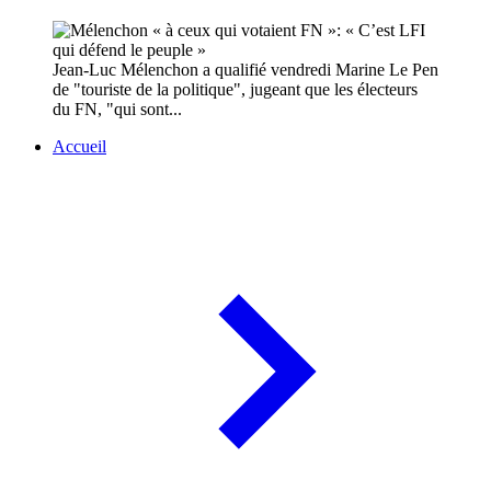
Jean-Luc Mélenchon a qualifié vendredi Marine Le Pen
de "touriste de la politique", jugeant que les électeurs
du FN, "qui sont...
Accueil