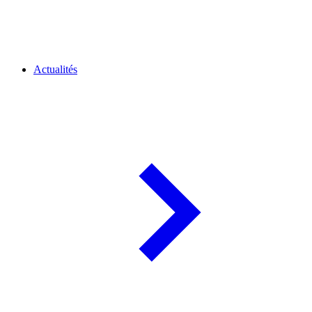
Actualités