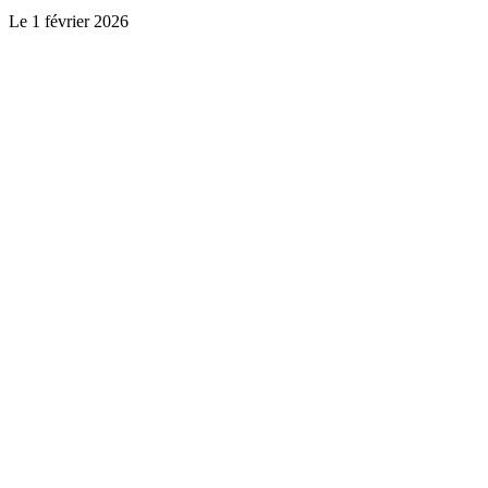
Le
1 février 2026