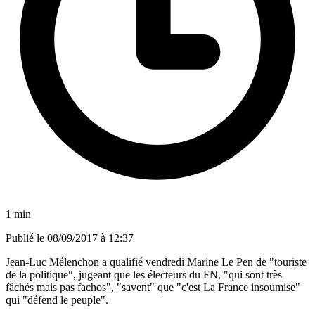
1 min
Publié le
08/09/2017 à 12:37
Jean-Luc Mélenchon a qualifié vendredi Marine Le Pen de "touriste
de la politique", jugeant que les électeurs du FN, "qui sont très
fâchés mais pas fachos", "savent" que "c'est La France insoumise"
qui "défend le peuple".