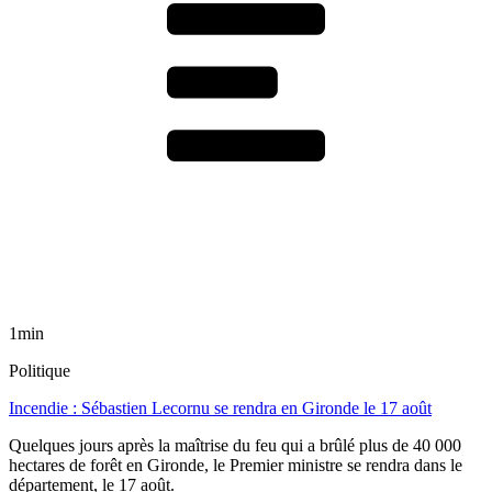
1min
Politique
Incendie : Sébastien Lecornu se rendra en Gironde le 17 août
Quelques jours après la maîtrise du feu qui a brûlé plus de 40 000
hectares de forêt en Gironde, le Premier ministre se rendra dans le
département, le 17 août.