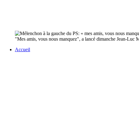
"Mes amis, vous nous manquez", a lancé dimanche Jean-Luc Mélen
Accueil