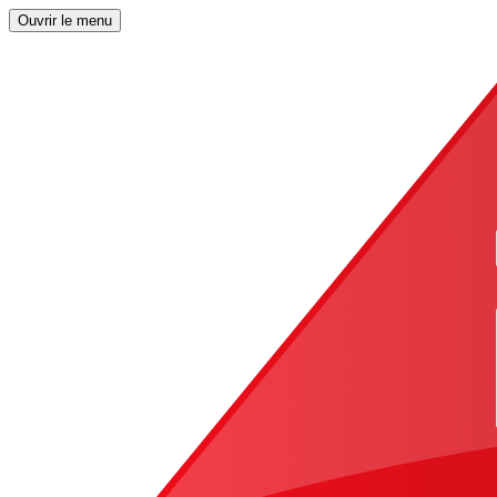
Ouvrir le menu