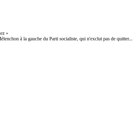
chon à la gauche du Parti socialiste, qui n'exclut pas de quitter...