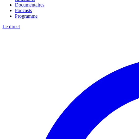
Documentaires
Podcasts
Programme
Le direct