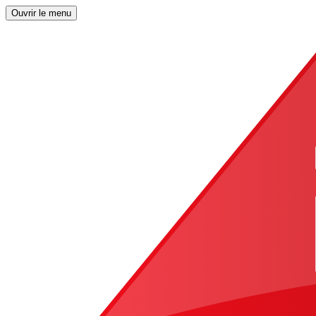
Ouvrir le menu