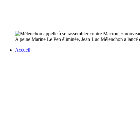
A peine Marine Le Pen éliminée, Jean-Luc Mélenchon a lancé di
Accueil