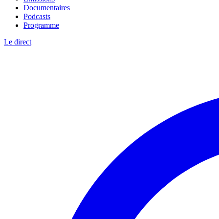
Documentaires
Podcasts
Programme
Le direct