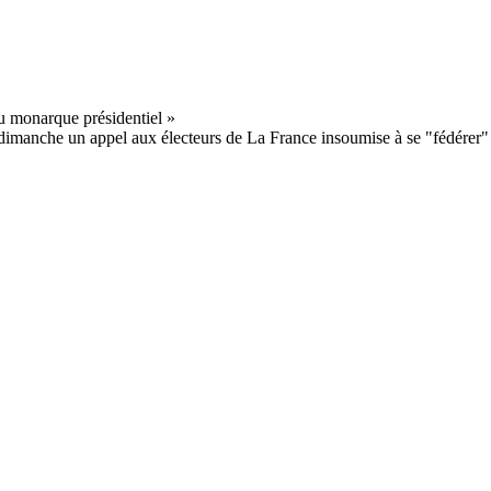
manche un appel aux électeurs de La France insoumise à se "fédérer" p