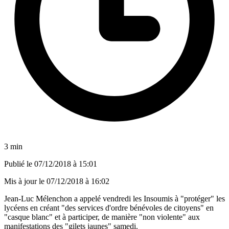
3 min
Publié le
07/12/2018 à 15:01
Mis à jour le
07/12/2018 à 16:02
Jean-Luc Mélenchon a appelé vendredi les Insoumis à "protéger" les
lycéens en créant "des services d'ordre bénévoles de citoyens" en
"casque blanc" et à participer, de manière "non violente" aux
manifestations des "gilets jaunes" samedi.