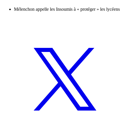
Mélenchon appelle les Insoumis à « protéger » les lycéens