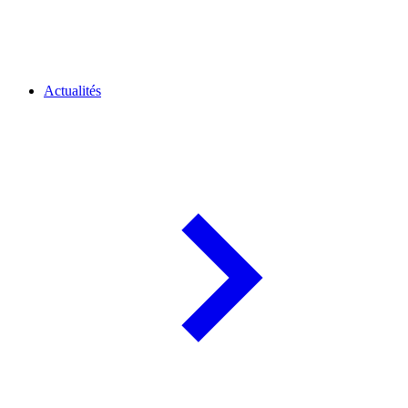
Actualités