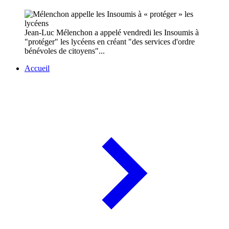
Jean-Luc Mélenchon a appelé vendredi les Insoumis à
"protéger" les lycéens en créant "des services d'ordre
bénévoles de citoyens"...
Accueil