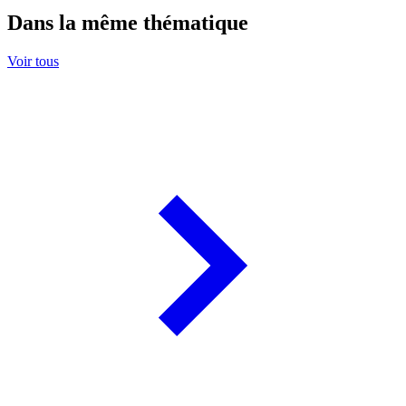
Dans la même thématique
Voir tous