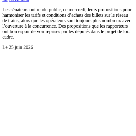
Les sénateurs ont rendu public, ce mercredi, leurs propositions pour
harmoniser les tarifs et conditions d’achats des billets sur le réseau
de trains, alors que les opérateurs sont toujours plus nombreux avec
l’ouverture à la concurrence. Des propositions que les rapporteurs
ont bon espoir de voir reprises par les députés dans le projet de loi-
cadre.
Le
25 juin 2026