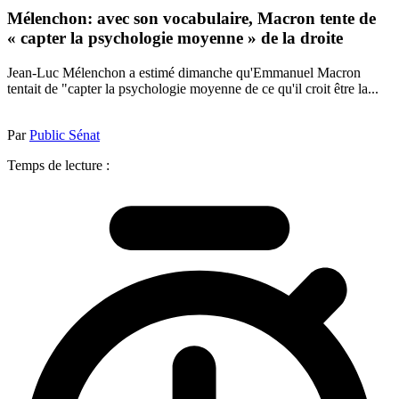
Mélenchon: avec son vocabulaire, Macron tente de
« capter la psychologie moyenne » de la droite
Jean-Luc Mélenchon a estimé dimanche qu'Emmanuel Macron
tentait de "capter la psychologie moyenne de ce qu'il croit être la...
Par
Public Sénat
Temps de lecture :