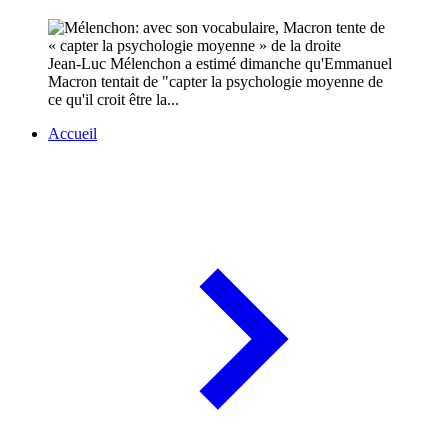
Jean-Luc Mélenchon a estimé dimanche qu'Emmanuel
Macron tentait de "capter la psychologie moyenne de
ce qu'il croit être la...
Accueil