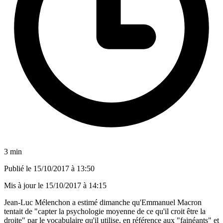
3 min
Publié le
15/10/2017 à 13:50
Mis à jour le
15/10/2017 à 14:15
Jean-Luc Mélenchon a estimé dimanche qu'Emmanuel Macron
tentait de "capter la psychologie moyenne de ce qu'il croit être la
droite" par le vocabulaire qu'il utilise, en référence aux "fainéants" et