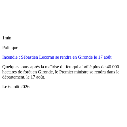
1min
Politique
Incendie : Sébastien Lecornu se rendra en Gironde le 17 août
Quelques jours après la maîtrise du feu qui a brûlé plus de 40 000
hectares de forêt en Gironde, le Premier ministre se rendra dans le
département, le 17 août.
Le
6 août 2026