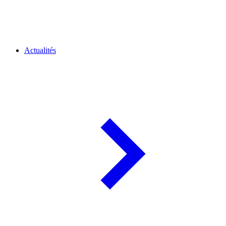
Actualités