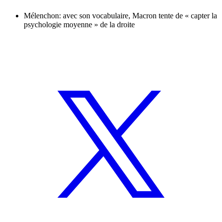
Mélenchon: avec son vocabulaire, Macron tente de « capter la
psychologie moyenne » de la droite