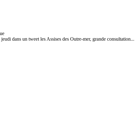
eudi dans un tweet les Assises des Outre-mer, grande consultation...