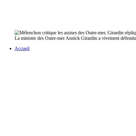
La ministre des Outre-mer Annick Girardin a vivement défendu j
Accueil