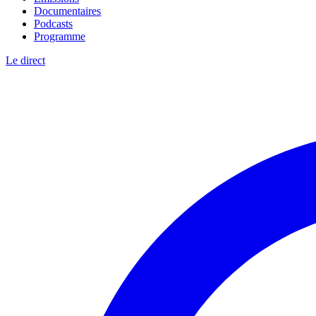
Documentaires
Podcasts
Programme
Le direct