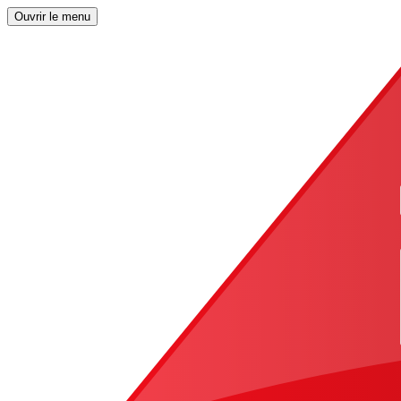
Ouvrir le menu