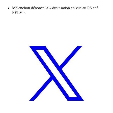
Mélenchon dénonce la « droitisation en vue au PS et à
EELV »