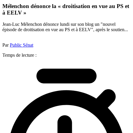
Mélenchon dénonce la « droitisation en vue au PS et
à EELV »
Jean-Luc Mélenchon dénonce lundi sur son blog un "nouvel
épisode de droitisation en vue au PS et à EELV", après le soutien...
Par
Public Sénat
Temps de lecture :