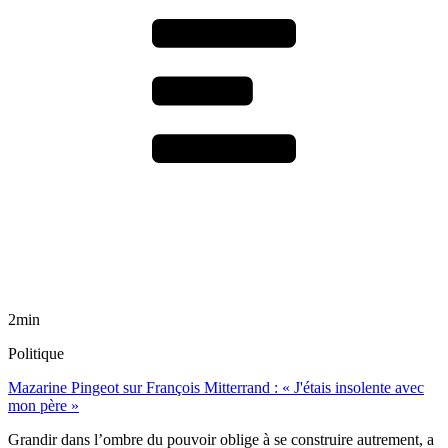
2min
Politique
Mazarine Pingeot sur François Mitterrand : « J'étais insolente avec
mon père »
Grandir dans l’ombre du pouvoir oblige à se construire autrement, a