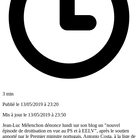
3 min
Publié le
13/05/2019 à 23:20
Mis à jour le
13/05/2019 à 23:50
Jean-Luc Mélenchon dénonce lundi sur son blog un "nouvel
épisode de droitisation en vue au PS et à EELV", après le soutien
apporté par le Premier ministre portugais, Antonio Costa, à la liste de