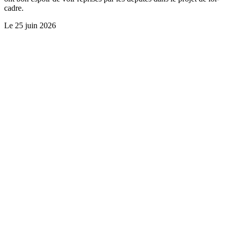
cadre.
Le
25 juin 2026