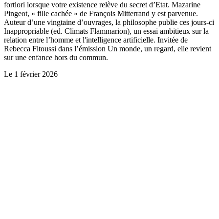
fortiori lorsque votre existence relève du secret d’Etat. Mazarine
Pingeot, « fille cachée » de François Mitterrand y est parvenue.
Auteur d’une vingtaine d’ouvrages, la philosophe publie ces jours-ci
Inappropriable (ed. Climats Flammarion), un essai ambitieux sur la
relation entre l’homme et l'intelligence artificielle. Invitée de
Rebecca Fitoussi dans l’émission Un monde, un regard, elle revient
sur une enfance hors du commun.
Le
1 février 2026