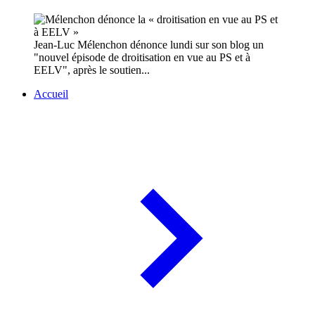
Jean-Luc Mélenchon dénonce lundi sur son blog un
"nouvel épisode de droitisation en vue au PS et à
EELV", après le soutien...
Accueil