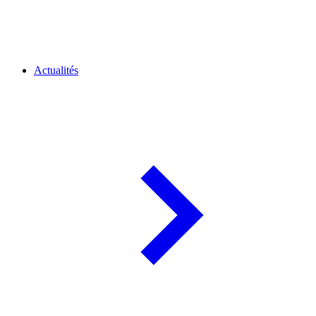
Actualités