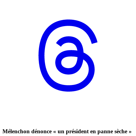
Mélenchon dénonce « un président en panne sèche »