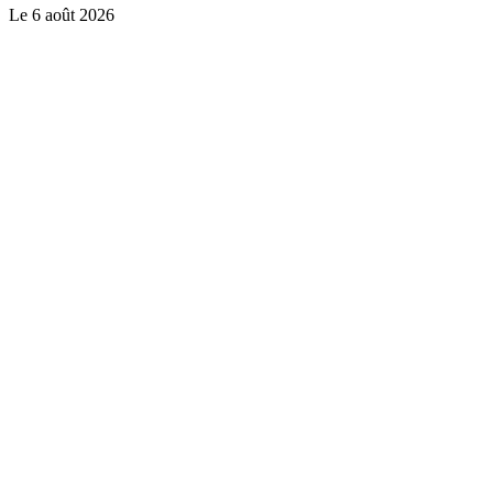
Le
6 août 2026