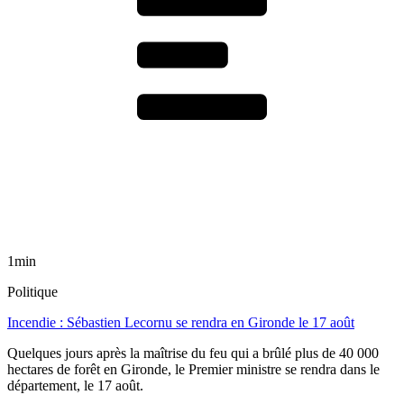
1min
Politique
Incendie : Sébastien Lecornu se rendra en Gironde le 17 août
Quelques jours après la maîtrise du feu qui a brûlé plus de 40 000
hectares de forêt en Gironde, le Premier ministre se rendra dans le
département, le 17 août.