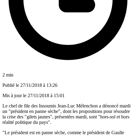
2 min
Publié le
27/11/2018 à 13:26
Mis à jour le
27/11/2018 à 15:01
Le chef de file des Insoumis Jean-Luc Mélenchon a dénoncé mardi
un "président en panne sèche", dont les propositions pour résoudre
la crise des "gilets jaunes", présentées mardi, sont "hors-sol et hors
réalité politique du pays".
"Le président est en panne sèche, comme le président de Gaulle