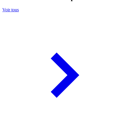
Voir tous