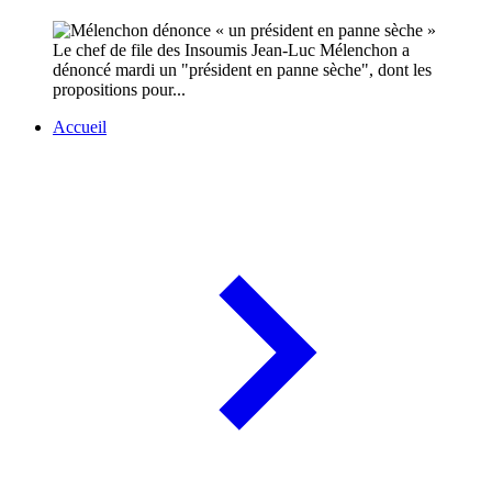
Le chef de file des Insoumis Jean-Luc Mélenchon a
dénoncé mardi un "président en panne sèche", dont les
propositions pour...
Accueil