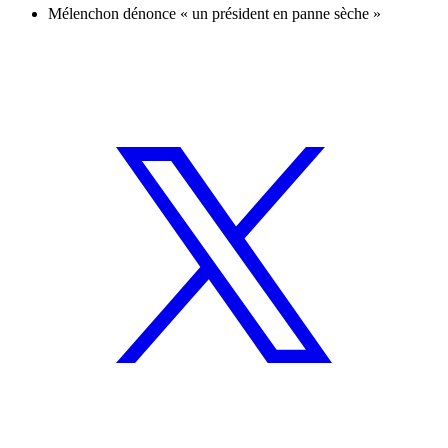
Mélenchon dénonce « un président en panne sèche »