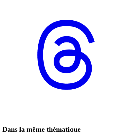
Dans la même thématique