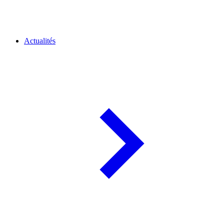
Actualités