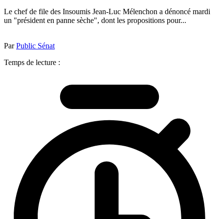
Le chef de file des Insoumis Jean-Luc Mélenchon a dénoncé mardi
un "président en panne sèche", dont les propositions pour...
Par
Public Sénat
Temps de lecture :