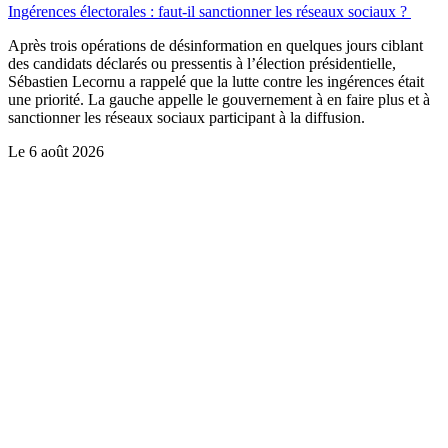
Ingérences électorales : faut-il sanctionner les réseaux sociaux ?
Après trois opérations de désinformation en quelques jours ciblant
des candidats déclarés ou pressentis à l’élection présidentielle,
Sébastien Lecornu a rappelé que la lutte contre les ingérences était
une priorité. La gauche appelle le gouvernement à en faire plus et à
sanctionner les réseaux sociaux participant à la diffusion.
Le
6 août 2026