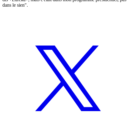
dans le sien".