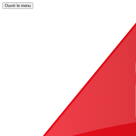
Ouvrir le menu