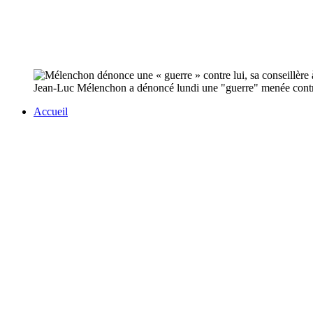
Jean-Luc Mélenchon a dénoncé lundi une "guerre" menée contre lui
Accueil