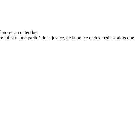
 par "une partie" de la justice, de la police et des médias, alors que 