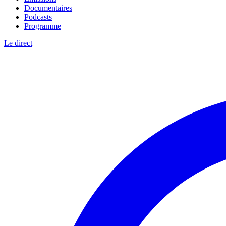
Documentaires
Podcasts
Programme
Le direct