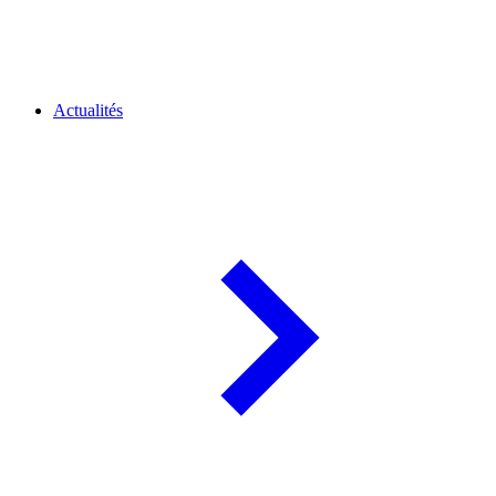
Actualités