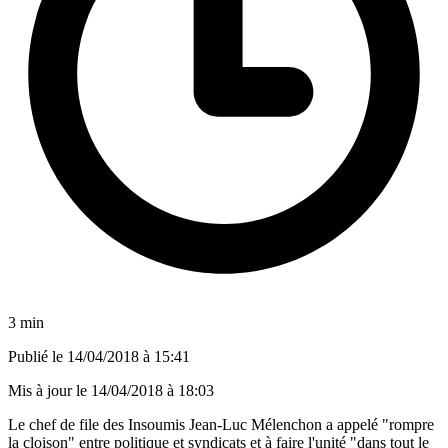
3 min
Publié le
14/04/2018 à 15:41
Mis à jour le
14/04/2018 à 18:03
Le chef de file des Insoumis Jean-Luc Mélenchon a appelé "rompre
la cloison" entre politique et syndicats et à faire l'unité "dans tout le