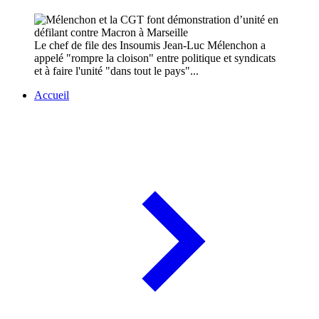
Le chef de file des Insoumis Jean-Luc Mélenchon a
appelé "rompre la cloison" entre politique et syndicats
et à faire l'unité "dans tout le pays"...
Accueil