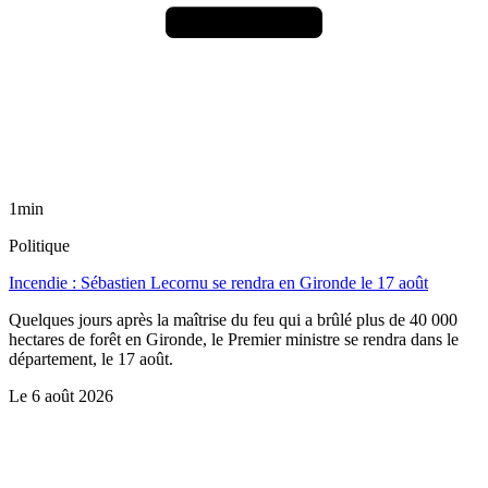
1min
Politique
Incendie : Sébastien Lecornu se rendra en Gironde le 17 août
Quelques jours après la maîtrise du feu qui a brûlé plus de 40 000
hectares de forêt en Gironde, le Premier ministre se rendra dans le
département, le 17 août.
Le
6 août 2026