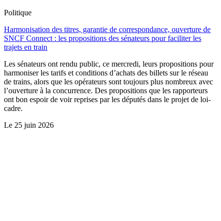
Politique
Harmonisation des titres, garantie de correspondance, ouverture de
SNCF Connect : les propositions des sénateurs pour faciliter les
trajets en train
Les sénateurs ont rendu public, ce mercredi, leurs propositions pour
harmoniser les tarifs et conditions d’achats des billets sur le réseau
de trains, alors que les opérateurs sont toujours plus nombreux avec
l’ouverture à la concurrence. Des propositions que les rapporteurs
ont bon espoir de voir reprises par les députés dans le projet de loi-
cadre.
Le
25 juin 2026