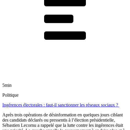
5min
Politique
Ingérences électorales : faut-il sanctionner les réseaux sociaux ?
Après trois opérations de désinformation en quelques jours ciblant
des candidats déclarés ou pressentis à l’élection présidentielle,
Sébastien Lecornu a rappelé que la lutte contre les ingérences était