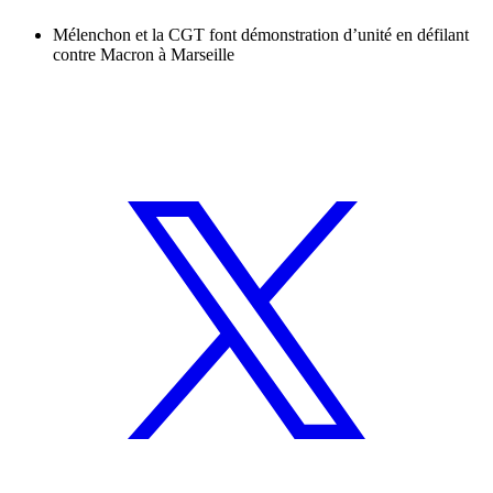
Mélenchon et la CGT font démonstration d’unité en défilant
contre Macron à Marseille