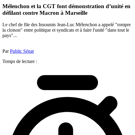
Mélenchon et la CGT font démonstration d’unité en
défilant contre Macron à Marseille
Le chef de file des Insoumis Jean-Luc Mélenchon a appelé "rompre
la cloison" entre politique et syndicats et à faire l'unité "dans tout le
pays"...
Par
Public Sénat
Temps de lecture :