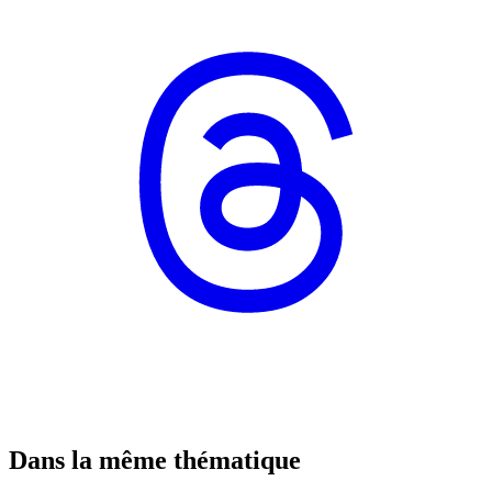
Dans la même thématique