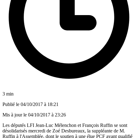
3 min
Publié le
04/10/2017 à 18:21
Mis à jour le
04/10/2017 à 23:26
Les députés LFI Jean-Luc Mélenchon et François Ruffin se sont
désolidarisés mercredi de Zoé Desbureaux, la suppléante de M.
Ruffin à l'Assemblée, dont le soutien à une élue PCF ayant qualifié