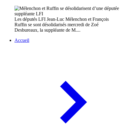
Les députés LFI Jean-Luc Mélenchon et François
Ruffin se sont désolidarisés mercredi de Zoé
Desbureaux, la suppléante de M....
Accueil