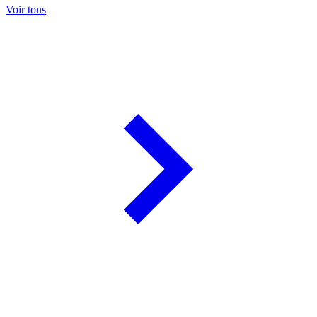
Voir tous