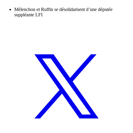
Mélenchon et Ruffin se désolidarisent d’une députée
suppléante LFI