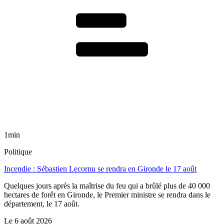
1min
Politique
Incendie : Sébastien Lecornu se rendra en Gironde le 17 août
Quelques jours après la maîtrise du feu qui a brûlé plus de 40 000
hectares de forêt en Gironde, le Premier ministre se rendra dans le
département, le 17 août.
Le
6 août 2026