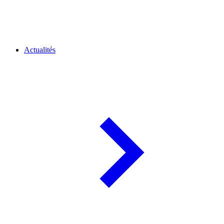
Actualités