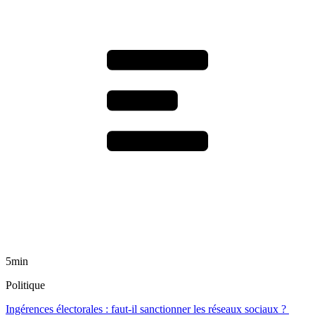
5min
Politique
Ingérences électorales : faut-il sanctionner les réseaux sociaux ?