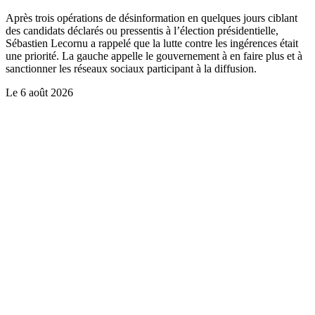
Après trois opérations de désinformation en quelques jours ciblant
des candidats déclarés ou pressentis à l’élection présidentielle,
Sébastien Lecornu a rappelé que la lutte contre les ingérences était
une priorité. La gauche appelle le gouvernement à en faire plus et à
sanctionner les réseaux sociaux participant à la diffusion.
Le
6 août 2026