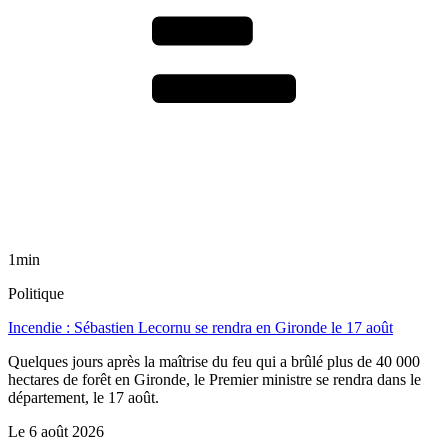
1min
Politique
Incendie : Sébastien Lecornu se rendra en Gironde le 17 août
Quelques jours après la maîtrise du feu qui a brûlé plus de 40 000
hectares de forêt en Gironde, le Premier ministre se rendra dans le
département, le 17 août.
Le
6 août 2026