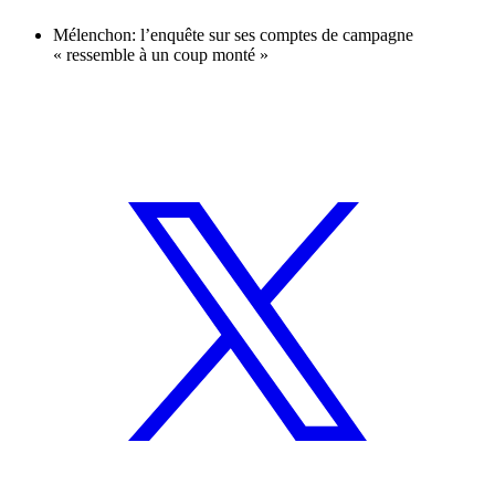
Mélenchon: l’enquête sur ses comptes de campagne
« ressemble à un coup monté »