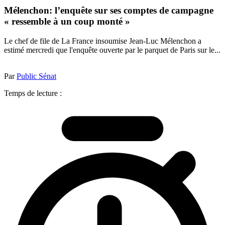
Mélenchon: l’enquête sur ses comptes de campagne
« ressemble à un coup monté »
Le chef de file de La France insoumise Jean-Luc Mélenchon a
estimé mercredi que l'enquête ouverte par le parquet de Paris sur le...
Par
Public Sénat
Temps de lecture :