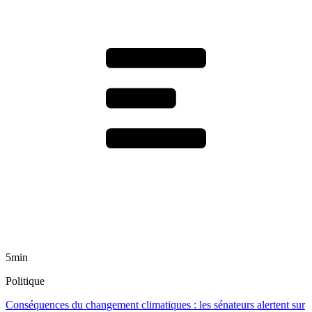
5min
Politique
Conséquences du changement climatiques : les sénateurs alertent sur