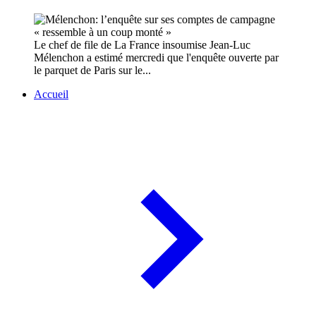
Le chef de file de La France insoumise Jean-Luc
Mélenchon a estimé mercredi que l'enquête ouverte par
le parquet de Paris sur le...
Accueil