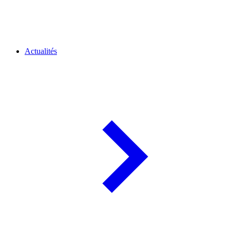
Actualités