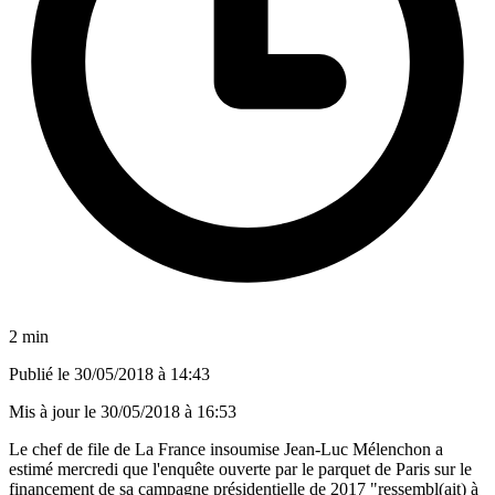
2 min
Publié le
30/05/2018 à 14:43
Mis à jour le
30/05/2018 à 16:53
Le chef de file de La France insoumise Jean-Luc Mélenchon a
estimé mercredi que l'enquête ouverte par le parquet de Paris sur le
financement de sa campagne présidentielle de 2017 "ressembl(ait) à