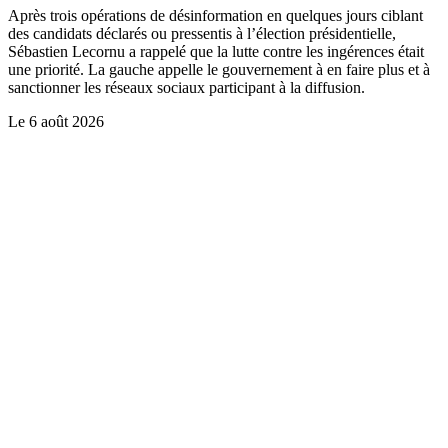
Après trois opérations de désinformation en quelques jours ciblant
des candidats déclarés ou pressentis à l’élection présidentielle,
Sébastien Lecornu a rappelé que la lutte contre les ingérences était
une priorité. La gauche appelle le gouvernement à en faire plus et à
sanctionner les réseaux sociaux participant à la diffusion.
Le
6 août 2026