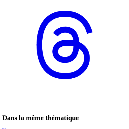
Dans la même thématique