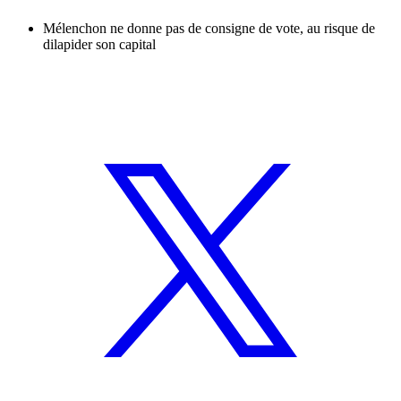
Mélenchon ne donne pas de consigne de vote, au risque de
dilapider son capital