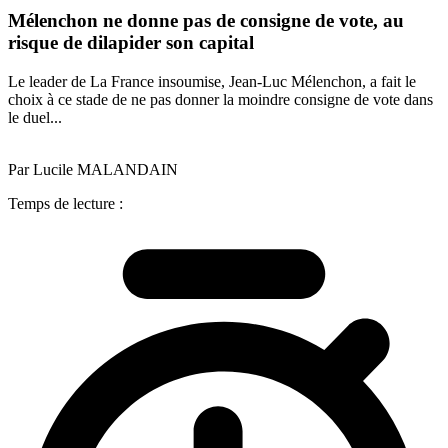
Mélenchon ne donne pas de consigne de vote, au
risque de dilapider son capital
Le leader de La France insoumise, Jean-Luc Mélenchon, a fait le
choix à ce stade de ne pas donner la moindre consigne de vote dans
le duel...
Par Lucile MALANDAIN
Temps de lecture :