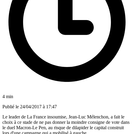
4 min
Publié le
24/04/2017 à 17:47
Le leader de La France insoumise, Jean-Luc Mélenchon, a fait le
choix à ce stade de ne pas donner la moindre consigne de vote dans
le duel Macron-Le Pen, au risque de dilapider le capital construit
lors d'une campagne qui a mobilisé à gauche.