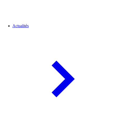
Actualités