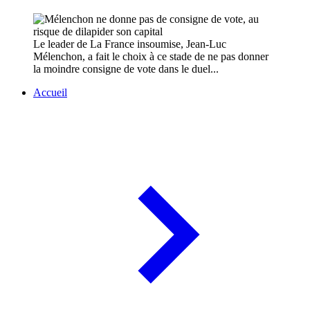
Le leader de La France insoumise, Jean-Luc
Mélenchon, a fait le choix à ce stade de ne pas donner
la moindre consigne de vote dans le duel...
Accueil