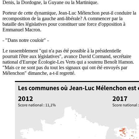
Denis, la Dordogne, la Guyane ou la Martinique.
Porteur de cette dynamique, Jean-Luc Mélenchon peut-il conduire la
recomposition de la gauche anti-libérale? A commencer par la
bataille des législatives pour constituer une force d'opposition à
Emmanuel Macron.
- "Dans notre couloir" -
Le rassemblement "qui n'a pas été possible à la présidentielle
pourrait l'être aux législatives", avance David Cormand, secrétaire
national d'Europe Écologie-Les Verts qui a soutenu Benoît Hamon.
"Mais ce ne sont pas du tout les signaux qui ont été envoyés par
Mélenchon" dimanche, a-t-il regretté.