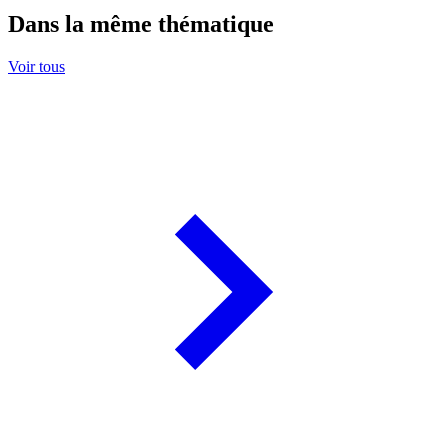
Dans la même thématique
Voir tous