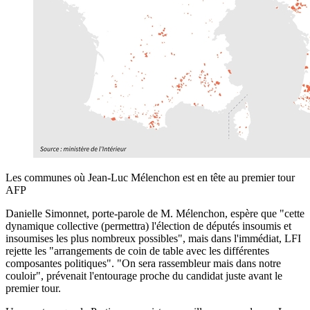
Les communes où Jean-Luc Mélenchon est en tête au premier tour
AFP
Danielle Simonnet, porte-parole de M. Mélenchon, espère que "cette
dynamique collective (permettra) l'élection de députés insoumis et
insoumises les plus nombreux possibles", mais dans l'immédiat, LFI
rejette les "arrangements de coin de table avec les différentes
composantes politiques". "On sera rassembleur mais dans notre
couloir", prévenait l'entourage proche du candidat juste avant le
premier tour.