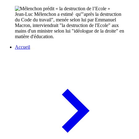
Jean-Luc Mélenchon a estimé qu'"après la destruction
du Code du travail", menée selon lui par Emmanuel
Macron, interviendrait "la destruction de l'Ecole" aux
mains d'un ministre selon lui "idéologue de la droite" en
matière d'éducation.
Accueil