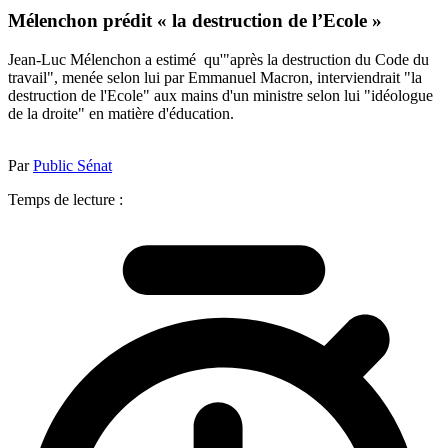
Mélenchon prédit « la destruction de l’Ecole »
Jean-Luc Mélenchon a estimé qu'"après la destruction du Code du
travail", menée selon lui par Emmanuel Macron, interviendrait "la
destruction de l'Ecole" aux mains d'un ministre selon lui "idéologue
de la droite" en matière d'éducation.
Par
Public Sénat
Temps de lecture :