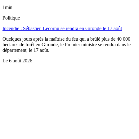
1min
Politique
Incendie : Sébastien Lecornu se rendra en Gironde le 17 août
Quelques jours après la maîtrise du feu qui a brûlé plus de 40 000
hectares de forêt en Gironde, le Premier ministre se rendra dans le
département, le 17 août.
Le
6 août 2026