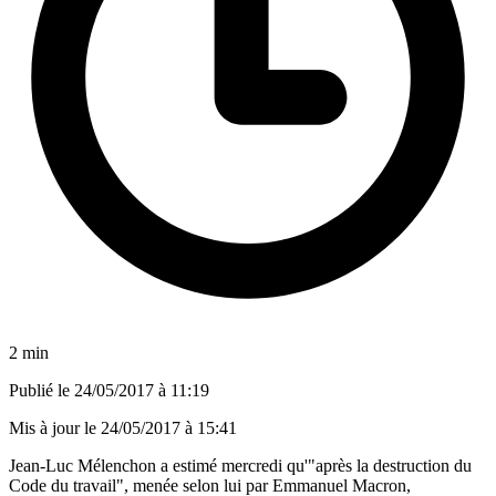
2 min
Publié le
24/05/2017 à 11:19
Mis à jour le
24/05/2017 à 15:41
Jean-Luc Mélenchon a estimé mercredi qu'"après la destruction du
Code du travail", menée selon lui par Emmanuel Macron,