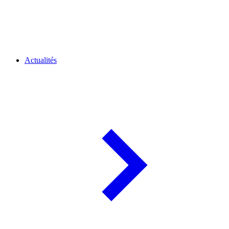
Actualités