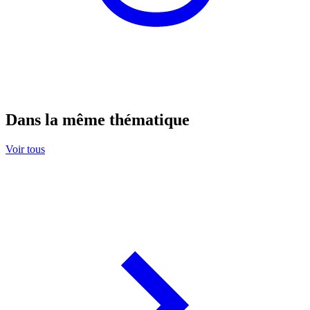
Dans la même thématique
Voir tous