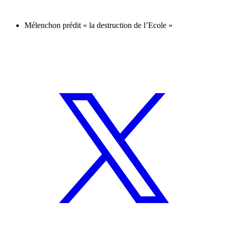
Mélenchon prédit « la destruction de l’Ecole »