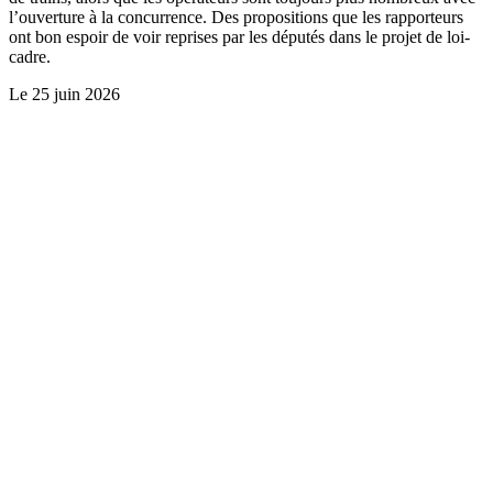
l’ouverture à la concurrence. Des propositions que les rapporteurs
ont bon espoir de voir reprises par les députés dans le projet de loi-
cadre.
Le
25 juin 2026