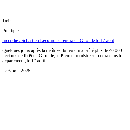
1min
Politique
Incendie : Sébastien Lecornu se rendra en Gironde le 17 août
Quelques jours après la maîtrise du feu qui a brûlé plus de 40 000
hectares de forêt en Gironde, le Premier ministre se rendra dans le
département, le 17 août.
Le
6 août 2026