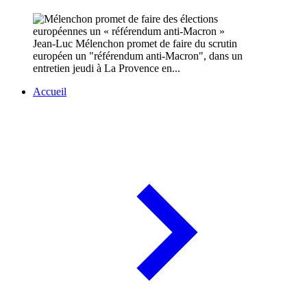
Jean-Luc Mélenchon promet de faire du scrutin
européen un "référendum anti-Macron", dans un
entretien jeudi à La Provence en...
Accueil