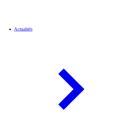
Actualités