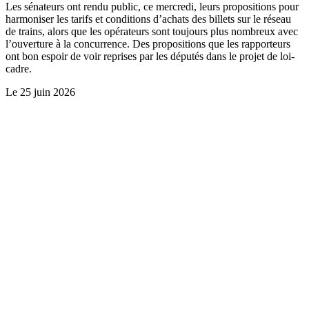
Les sénateurs ont rendu public, ce mercredi, leurs propositions pour
harmoniser les tarifs et conditions d’achats des billets sur le réseau
de trains, alors que les opérateurs sont toujours plus nombreux avec
l’ouverture à la concurrence. Des propositions que les rapporteurs
ont bon espoir de voir reprises par les députés dans le projet de loi-
cadre.
Le
25 juin 2026