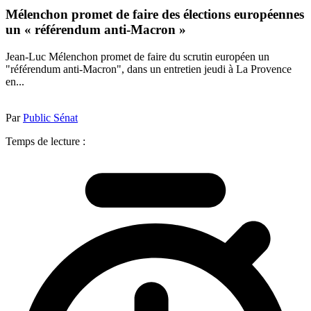
Mélenchon promet de faire des élections européennes
un « référendum anti-Macron »
Jean-Luc Mélenchon promet de faire du scrutin européen un
"référendum anti-Macron", dans un entretien jeudi à La Provence
en...
Par
Public Sénat
Temps de lecture :