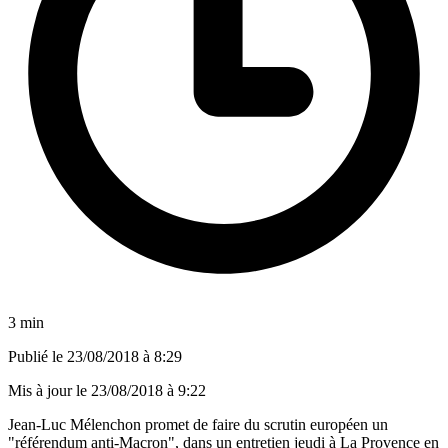
3 min
Publié le
23/08/2018 à 8:29
Mis à jour le
23/08/2018 à 9:22
Jean-Luc Mélenchon promet de faire du scrutin européen un
"référendum anti-Macron", dans un entretien jeudi à La Provence en