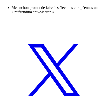
Mélenchon promet de faire des élections européennes un
« référendum anti-Macron »