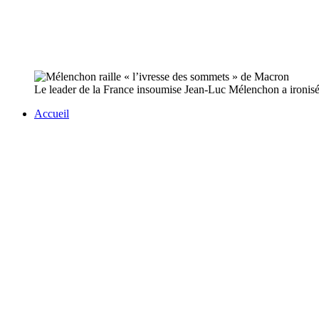
Le leader de la France insoumise Jean-Luc Mélenchon a ironisé l
Accueil