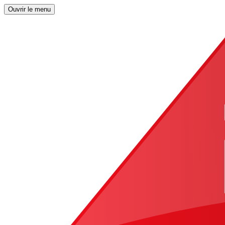
Ouvrir le menu