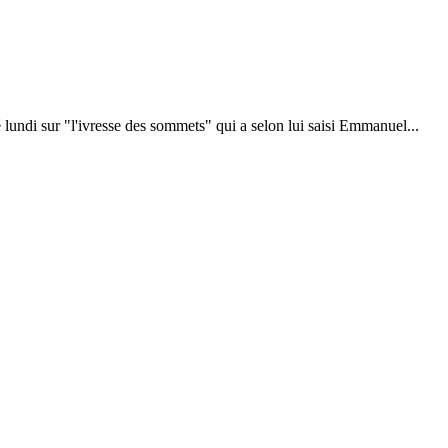
undi sur "l'ivresse des sommets" qui a selon lui saisi Emmanuel...