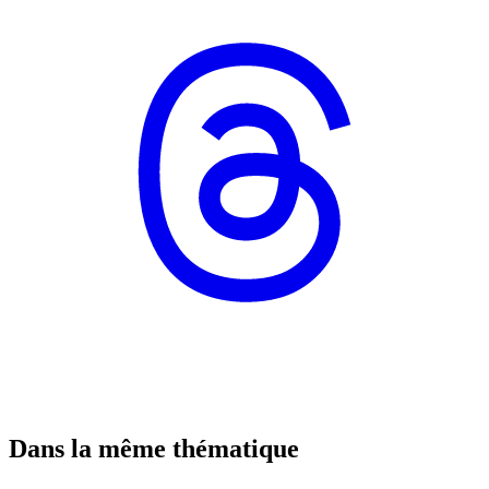
Dans la même thématique