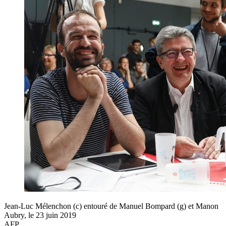
Jean-Luc Mélenchon (c) entouré de Manuel Bompard (g) et Manon
Aubry, le 23 juin 2019
AFP