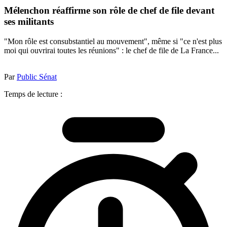
Mélenchon réaffirme son rôle de chef de file devant
ses militants
"Mon rôle est consubstantiel au mouvement", même si "ce n'est plus
moi qui ouvrirai toutes les réunions" : le chef de file de La France...
Par
Public Sénat
Temps de lecture :