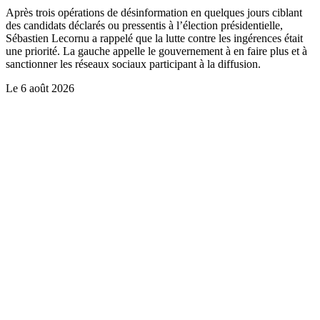
Après trois opérations de désinformation en quelques jours ciblant
des candidats déclarés ou pressentis à l’élection présidentielle,
Sébastien Lecornu a rappelé que la lutte contre les ingérences était
une priorité. La gauche appelle le gouvernement à en faire plus et à
sanctionner les réseaux sociaux participant à la diffusion.
Le
6 août 2026