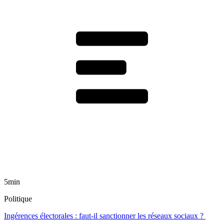
5min
Politique
Ingérences électorales : faut-il sanctionner les réseaux sociaux ?