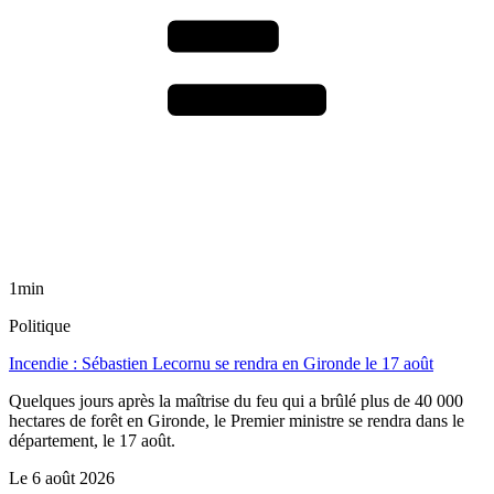
1min
Politique
Incendie : Sébastien Lecornu se rendra en Gironde le 17 août
Quelques jours après la maîtrise du feu qui a brûlé plus de 40 000
hectares de forêt en Gironde, le Premier ministre se rendra dans le
département, le 17 août.
Le
6 août 2026