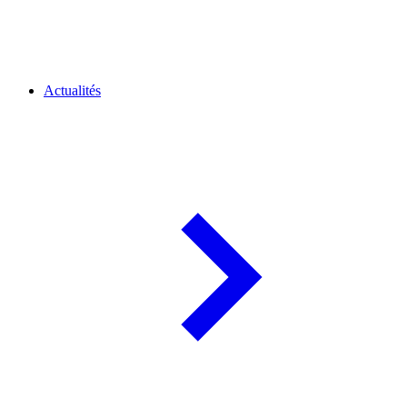
Actualités