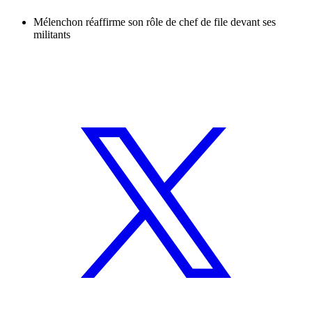
Mélenchon réaffirme son rôle de chef de file devant ses
militants