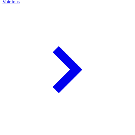
Voir tous