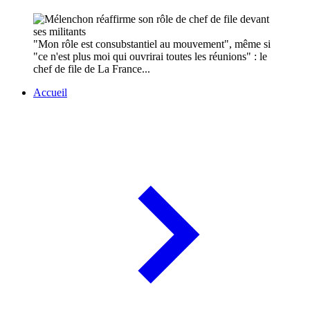
"Mon rôle est consubstantiel au mouvement", même si
"ce n'est plus moi qui ouvrirai toutes les réunions" : le
chef de file de La France...
Accueil