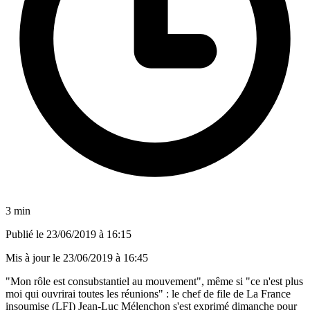
3 min
Publié le
23/06/2019 à 16:15
Mis à jour le
23/06/2019 à 16:45
"Mon rôle est consubstantiel au mouvement", même si "ce n'est plus
moi qui ouvrirai toutes les réunions" : le chef de file de La France
insoumise (LFI) Jean-Luc Mélenchon s'est exprimé dimanche pour