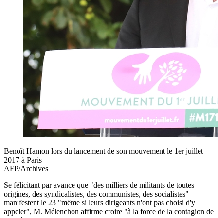
Benoît Hamon lors du lancement de son mouvement le 1er juillet
2017 à Paris
AFP/Archives
Se félicitant par avance que "des milliers de militants de toutes
origines, des syndicalistes, des communistes, des socialistes"
manifestent le 23 "même si leurs dirigeants n'ont pas choisi d'y
appeler", M. Mélenchon affirme croire "à la force de la contagion de