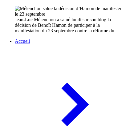
Jean-Luc Mélenchon a salué lundi sur son blog la
décision de Benoît Hamon de participer à la
manifestation du 23 septembre contre la réforme du...
Accueil