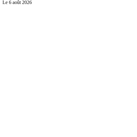
Le
6 août 2026