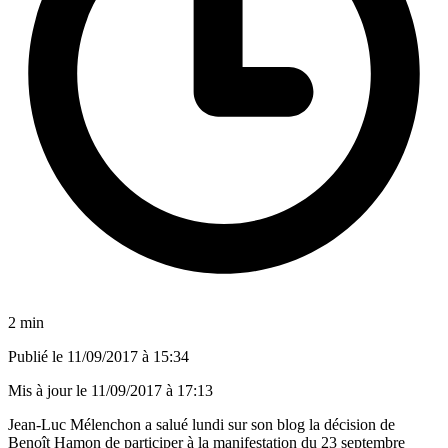
2 min
Publié le
11/09/2017 à 15:34
Mis à jour le
11/09/2017 à 17:13
Jean-Luc Mélenchon a salué lundi sur son blog la décision de
Benoît Hamon de participer à la manifestation du 23 septembre