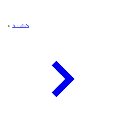
Actualités