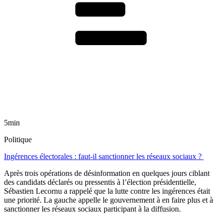
5min
Politique
Ingérences électorales : faut-il sanctionner les réseaux sociaux ?
Après trois opérations de désinformation en quelques jours ciblant
des candidats déclarés ou pressentis à l’élection présidentielle,
Sébastien Lecornu a rappelé que la lutte contre les ingérences était
une priorité. La gauche appelle le gouvernement à en faire plus et à
sanctionner les réseaux sociaux participant à la diffusion.