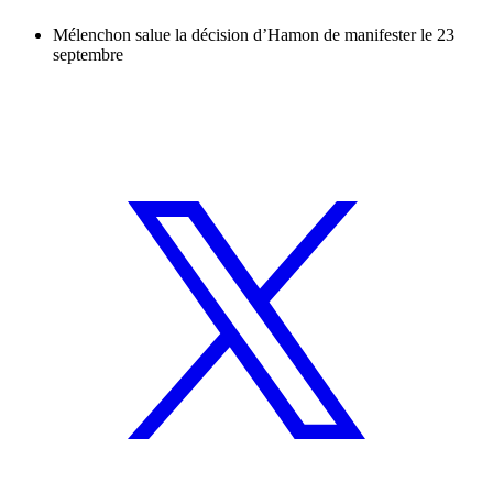
Mélenchon salue la décision d’Hamon de manifester le 23
septembre