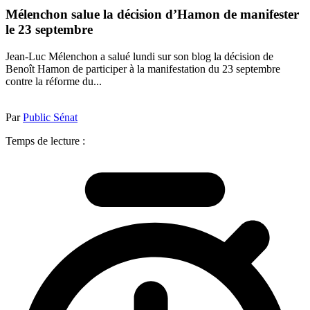
Mélenchon salue la décision d’Hamon de manifester
le 23 septembre
Jean-Luc Mélenchon a salué lundi sur son blog la décision de
Benoît Hamon de participer à la manifestation du 23 septembre
contre la réforme du...
Par
Public Sénat
Temps de lecture :