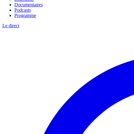
Documentaires
Podcasts
Programme
Le direct