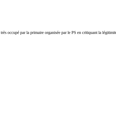
ès occupé par la primaire organisée par le PS en critiquant la légitimité