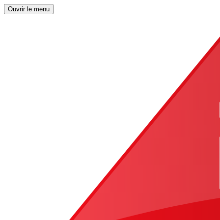
Ouvrir le menu