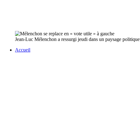
Jean-Luc Mélenchon a ressurgi jeudi dans un paysage politique tr
Accueil