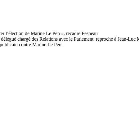
e délégué chargé des Relations avec le Parlement, reproche à Jean-Luc M
républicain contre Marine Le Pen.