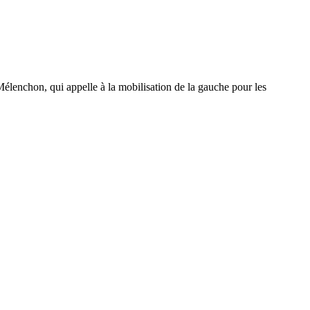
élenchon, qui appelle à la mobilisation de la gauche pour les