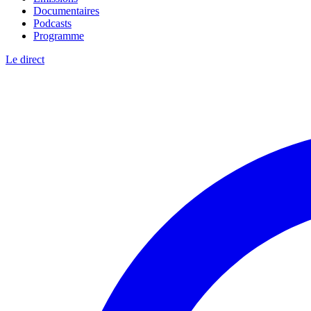
Documentaires
Podcasts
Programme
Le direct