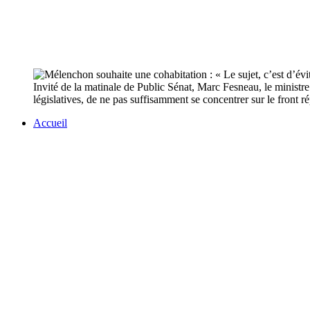
Invité de la matinale de Public Sénat, Marc Fesneau, le ministr
législatives, de ne pas suffisamment se concentrer sur le front 
Accueil