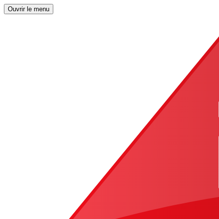
Ouvrir le menu