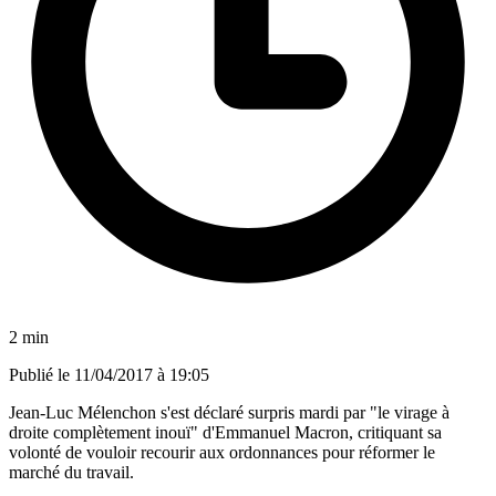
2 min
Publié le
11/04/2017 à 19:05
Jean-Luc Mélenchon s'est déclaré surpris mardi par "le virage à
droite complètement inouï" d'Emmanuel Macron, critiquant sa
volonté de vouloir recourir aux ordonnances pour réformer le
marché du travail.