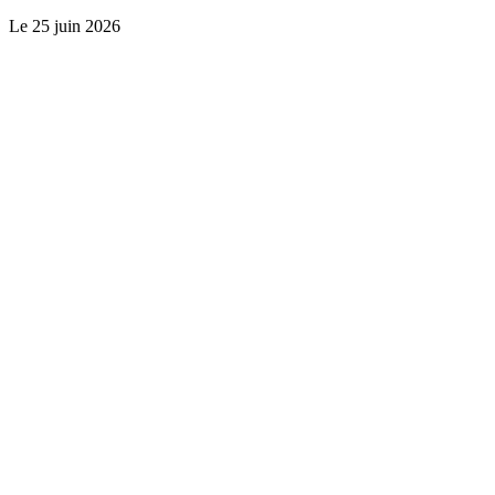
Le
25 juin 2026