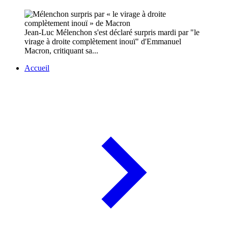
Jean-Luc Mélenchon s'est déclaré surpris mardi par "le
virage à droite complètement inouï" d'Emmanuel
Macron, critiquant sa...
Accueil