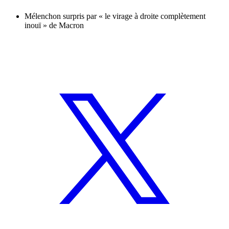
Mélenchon surpris par « le virage à droite complètement
inouï » de Macron