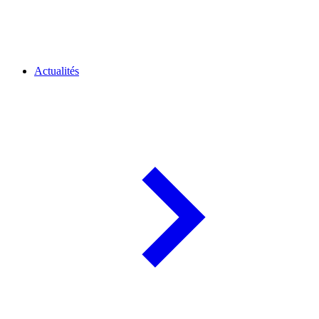
Actualités