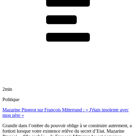
2min
Politique
Mazarine Pingeot sur François Mitterrand : « J'étais insolente avec
mon père »
Grandir dans l’ombre du pouvoir oblige à se construire autrement, a
fortiori lorsque votre existence relève du secret d’Etat. Mazarine