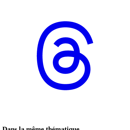
Dans la même thématique