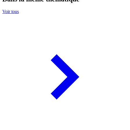
Voir tous