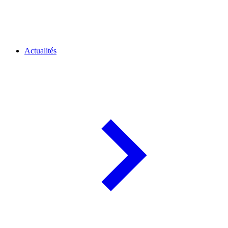
Actualités