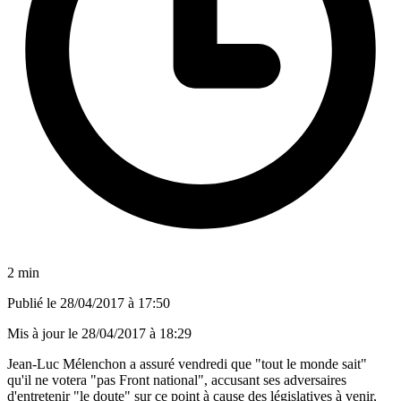
2 min
Publié le
28/04/2017 à 17:50
Mis à jour le
28/04/2017 à 18:29
Jean-Luc Mélenchon a assuré vendredi que "tout le monde sait"
qu'il ne votera "pas Front national", accusant ses adversaires
d'entretenir "le doute" sur ce point à cause des législatives à venir,