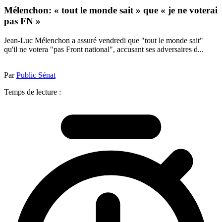
Mélenchon: « tout le monde sait » que « je ne voterai
pas FN »
Jean-Luc Mélenchon a assuré vendredi que "tout le monde sait"
qu'il ne votera "pas Front national", accusant ses adversaires d...
Par
Public Sénat
Temps de lecture :