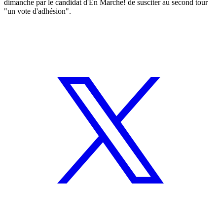
dimanche par le candidat d'En Marche! de susciter au second tour
"un vote d'adhésion".