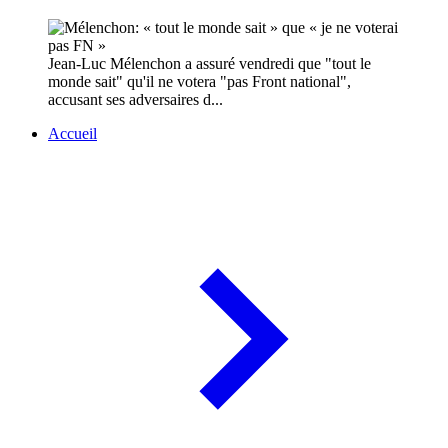
Jean-Luc Mélenchon a assuré vendredi que "tout le
monde sait" qu'il ne votera "pas Front national",
accusant ses adversaires d...
Accueil