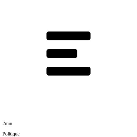
2min
Politique