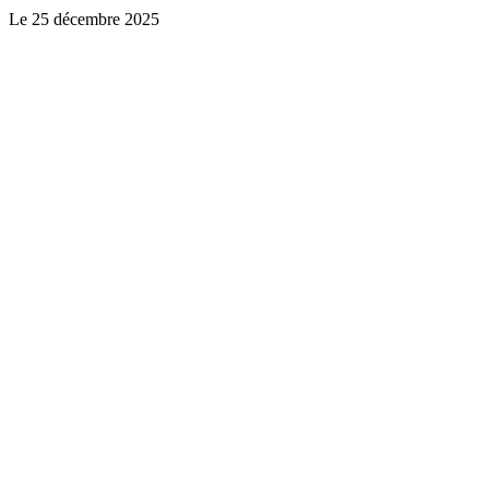
Le
25 décembre 2025