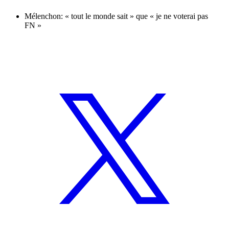
Mélenchon: « tout le monde sait » que « je ne voterai pas
FN »