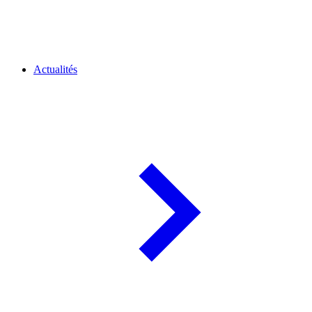
Actualités