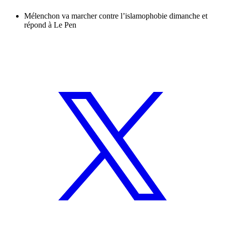
Mélenchon va marcher contre l’islamophobie dimanche et
répond à Le Pen