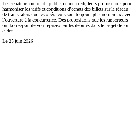
Les sénateurs ont rendu public, ce mercredi, leurs propositions pour
harmoniser les tarifs et conditions d’achats des billets sur le réseau
de trains, alors que les opérateurs sont toujours plus nombreux avec
l’ouverture à la concurrence. Des propositions que les rapporteurs
ont bon espoir de voir reprises par les députés dans le projet de loi-
cadre.
Le
25 juin 2026