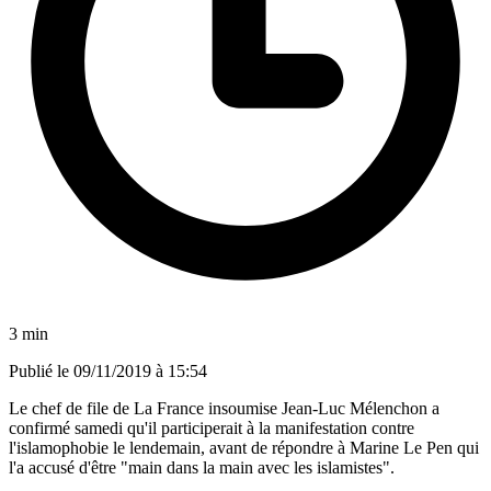
3 min
Publié le
09/11/2019 à 15:54
Le chef de file de La France insoumise Jean-Luc Mélenchon a
confirmé samedi qu'il participerait à la manifestation contre
l'islamophobie le lendemain, avant de répondre à Marine Le Pen qui
l'a accusé d'être "main dans la main avec les islamistes".