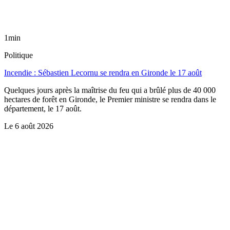
1min
Politique
Incendie : Sébastien Lecornu se rendra en Gironde le 17 août
Quelques jours après la maîtrise du feu qui a brûlé plus de 40 000
hectares de forêt en Gironde, le Premier ministre se rendra dans le
département, le 17 août.
Le
6 août 2026