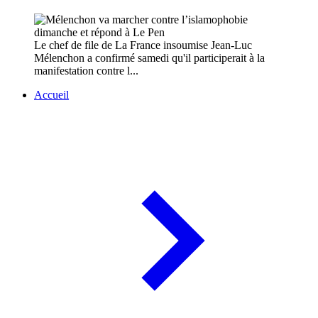
Le chef de file de La France insoumise Jean-Luc
Mélenchon a confirmé samedi qu'il participerait à la
manifestation contre l...
Accueil