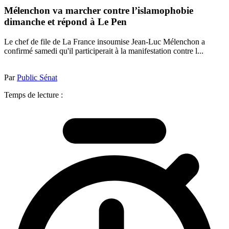
Mélenchon va marcher contre l’islamophobie
dimanche et répond à Le Pen
Le chef de file de La France insoumise Jean-Luc Mélenchon a
confirmé samedi qu'il participerait à la manifestation contre l...
Par
Public Sénat
Temps de lecture :