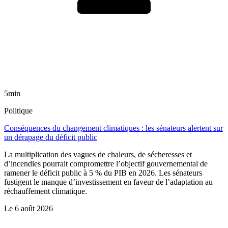
5min
Politique
Conséquences du changement climatiques : les sénateurs alertent sur
un dérapage du déficit public
La multiplication des vagues de chaleurs, de sécheresses et
d’incendies pourrait compromettre l’objectif gouvernemental de
ramener le déficit public à 5 % du PIB en 2026. Les sénateurs
fustigent le manque d’investissement en faveur de l’adaptation au
réchauffement climatique.
Le
6 août 2026