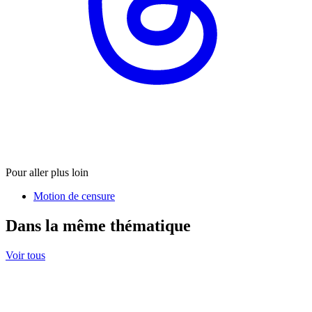
Pour aller plus loin
Motion de censure
Dans la même thématique
Voir tous