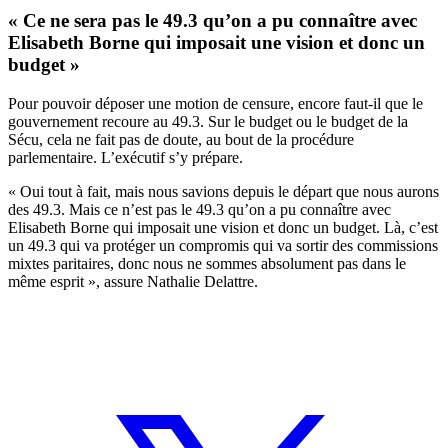
« Ce ne sera pas le 49.3 qu’on a pu connaître avec
Elisabeth Borne qui imposait une vision et donc un
budget »
Pour pouvoir déposer une motion de censure, encore faut-il que le
gouvernement recoure au 49.3. Sur le budget ou le budget de la
Sécu, cela ne fait pas de doute, au bout de la procédure
parlementaire. L’exécutif s’y prépare.
« Oui tout à fait, mais nous savions depuis le départ que nous aurons
des 49.3. Mais ce n’est pas le 49.3 qu’on a pu connaître avec
Elisabeth Borne qui imposait une vision et donc un budget. Là, c’est
un 49.3 qui va protéger un compromis qui va sortir des commissions
mixtes paritaires, donc nous ne sommes absolument pas dans le
même esprit », assure Nathalie Delattre.