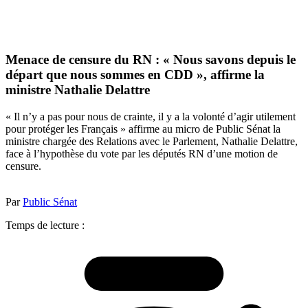
Menace de censure du RN : « Nous savons depuis le
départ que nous sommes en CDD », affirme la
ministre Nathalie Delattre
« Il n’y a pas pour nous de crainte, il y a la volonté d’agir utilement
pour protéger les Français » affirme au micro de Public Sénat la
ministre chargée des Relations avec le Parlement, Nathalie Delattre,
face à l’hypothèse du vote par les députés RN d’une motion de
censure.
Par
Public Sénat
Temps de lecture :