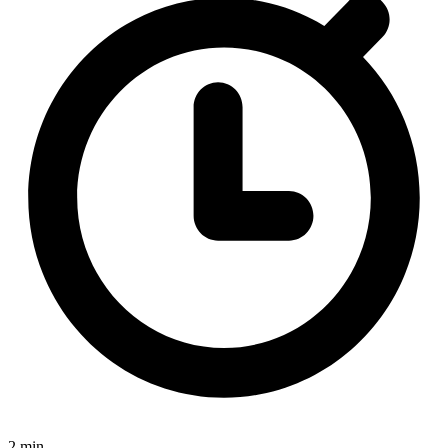
2 min