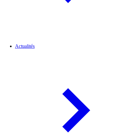
Actualités