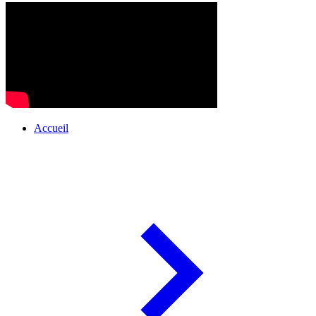
Accueil