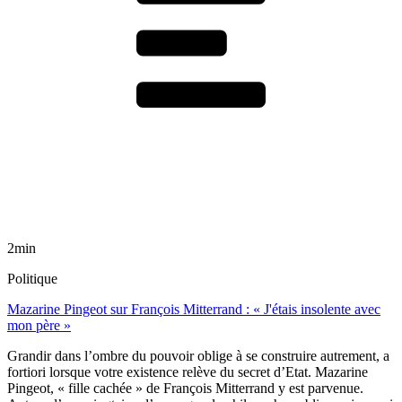
2min
Politique
Mazarine Pingeot sur François Mitterrand : « J'étais insolente avec
mon père »
Grandir dans l’ombre du pouvoir oblige à se construire autrement, a
fortiori lorsque votre existence relève du secret d’Etat. Mazarine
Pingeot, « fille cachée » de François Mitterrand y est parvenue.