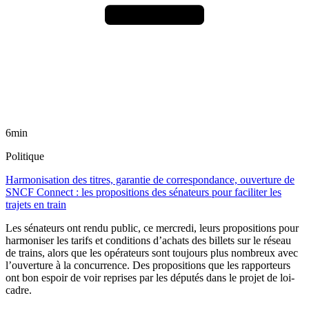
6min
Politique
Harmonisation des titres, garantie de correspondance, ouverture de
SNCF Connect : les propositions des sénateurs pour faciliter les
trajets en train
Les sénateurs ont rendu public, ce mercredi, leurs propositions pour
harmoniser les tarifs et conditions d’achats des billets sur le réseau
de trains, alors que les opérateurs sont toujours plus nombreux avec
l’ouverture à la concurrence. Des propositions que les rapporteurs
ont bon espoir de voir reprises par les députés dans le projet de loi-
cadre.