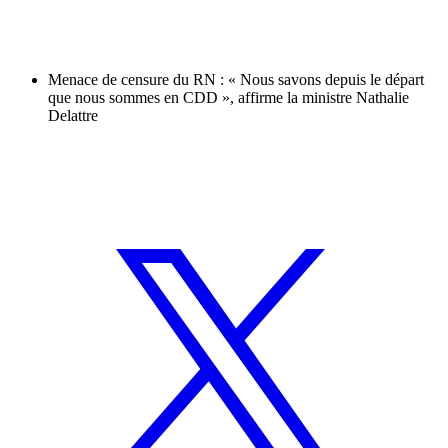
Menace de censure du RN : « Nous savons depuis le départ
que nous sommes en CDD », affirme la ministre Nathalie
Delattre