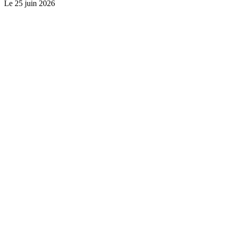
Le
25 juin 2026