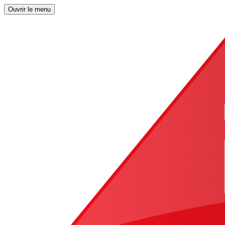
Ouvrir le menu