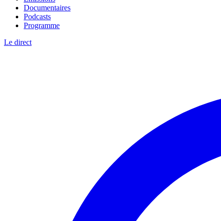
Documentaires
Podcasts
Programme
Le direct