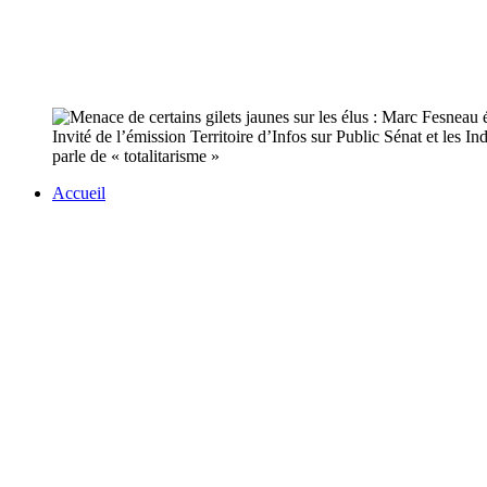
Invité de l’émission Territoire d’Infos sur Public Sénat et les 
parle de « totalitarisme »
Accueil