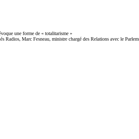
Indés Radios, Marc Fesneau, ministre chargé des Relations avec le Parleme