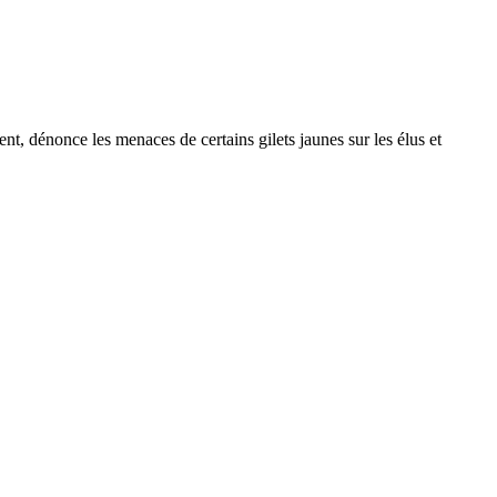
nt, dénonce les menaces de certains gilets jaunes sur les élus et