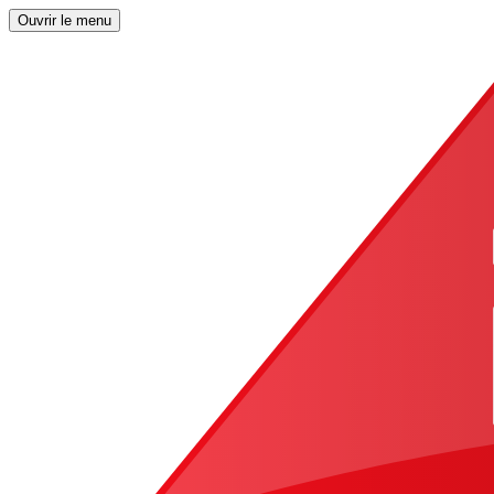
Ouvrir le menu