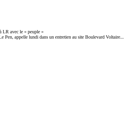
e Pen, appelle lundi dans un entretien au site Boulevard Voltaire...