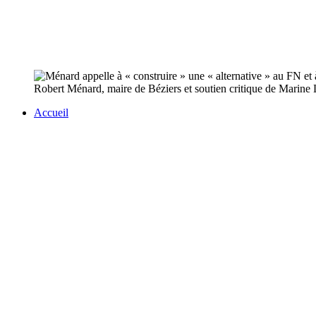
Robert Ménard, maire de Béziers et soutien critique de Marine L
Accueil