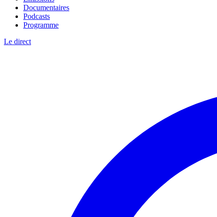
Documentaires
Podcasts
Programme
Le direct