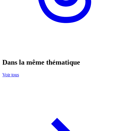
Dans la même thématique
Voir tous