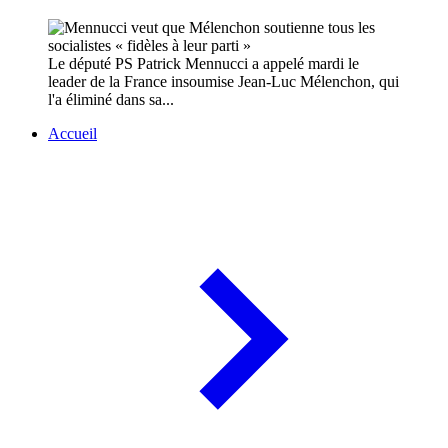
Le député PS Patrick Mennucci a appelé mardi le
leader de la France insoumise Jean-Luc Mélenchon, qui
l'a éliminé dans sa...
Accueil