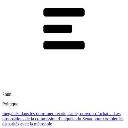
7min
Politique
Inégalités dans les outre-mer : école, santé, pouvoir d’achat… Les
propositions de la commission d’enquête du Sénat pour combler les
disparités avec la métropole