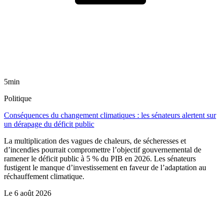
5min
Politique
Conséquences du changement climatiques : les sénateurs alertent sur
un dérapage du déficit public
La multiplication des vagues de chaleurs, de sécheresses et
d’incendies pourrait compromettre l’objectif gouvernemental de
ramener le déficit public à 5 % du PIB en 2026. Les sénateurs
fustigent le manque d’investissement en faveur de l’adaptation au
réchauffement climatique.
Le
6 août 2026