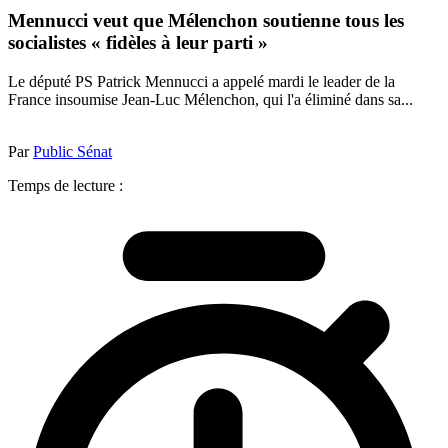
Mennucci veut que Mélenchon soutienne tous les
socialistes « fidèles à leur parti »
Le député PS Patrick Mennucci a appelé mardi le leader de la
France insoumise Jean-Luc Mélenchon, qui l'a éliminé dans sa...
Par
Public Sénat
Temps de lecture :