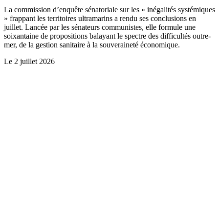
La commission d’enquête sénatoriale sur les « inégalités systémiques
» frappant les territoires ultramarins a rendu ses conclusions en
juillet. Lancée par les sénateurs communistes, elle formule une
soixantaine de propositions balayant le spectre des difficultés outre-
mer, de la gestion sanitaire à la souveraineté économique.
Le
2 juillet 2026