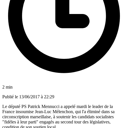
2 min
Publié le
13/06/2017 à 22:29
Le député PS Patrick Mennucci a appelé mardi le leader de la
France insoumise Jean-Luc Mélenchon, qui l'a éliminé dans sa
circonscription marseillaise, à soutenir les candidats socialistes
"fidèles à leur parti" engagés au second tour des législatives,
condition de son soutien local.