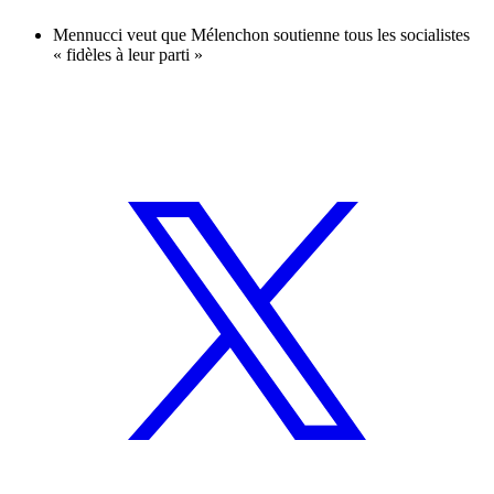
Mennucci veut que Mélenchon soutienne tous les socialistes
« fidèles à leur parti »