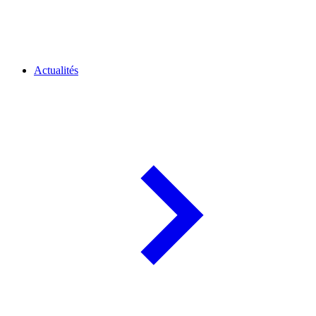
Actualités