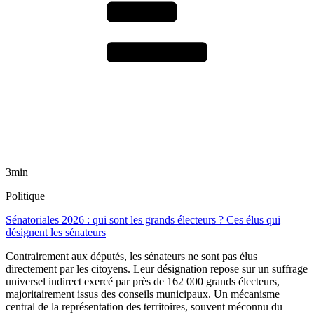
3min
Politique
Sénatoriales 2026 : qui sont les grands électeurs ? Ces élus qui
désignent les sénateurs
Contrairement aux députés, les sénateurs ne sont pas élus
directement par les citoyens. Leur désignation repose sur un suffrage
universel indirect exercé par près de 162 000 grands électeurs,
majoritairement issus des conseils municipaux. Un mécanisme
central de la représentation des territoires, souvent méconnu du