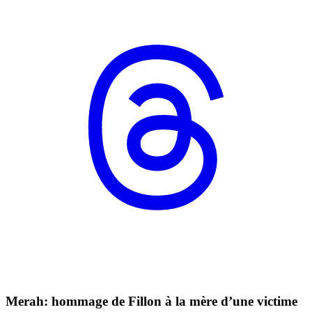
Merah: hommage de Fillon à la mère d’une victime