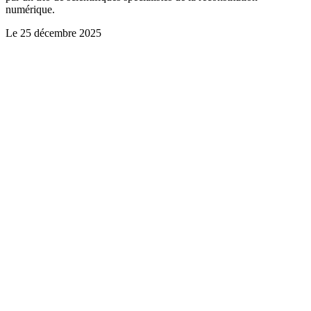
numérique.
Le
25 décembre 2025