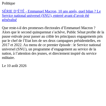
Politique
SÉRIE D’ÉTÉ - Emmanuel Macron, 10 ans après, quel bilan ? Le
Service national universel (SNU), enterré avant d’avoir été
généralisé
Que reste-t-il des promesses électorales d’Emmanuel Macron ?
Alors que le second quinquennat s’achève, Public Sénat profite de la
pause estivale pour passer au crible les principaux engagements pris
par le chef de l’Etat lors de ses deux campagnes présidentielles, en
2017 et 2022. Au menu de ce premier épisode : le Service national
universel (SNU), un programme d’engagement au service de la
nation, à l’attention des jeunes, et directement inspiré du service
militaire.
Le
10 août 2026