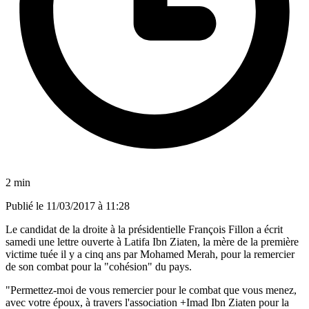
2 min
Publié le
11/03/2017 à 11:28
Le candidat de la droite à la présidentielle François Fillon a écrit
samedi une lettre ouverte à Latifa Ibn Ziaten, la mère de la première
victime tuée il y a cinq ans par Mohamed Merah, pour la remercier
de son combat pour la "cohésion" du pays.
"Permettez-moi de vous remercier pour le combat que vous menez,
avec votre époux, à travers l'association +Imad Ibn Ziaten pour la