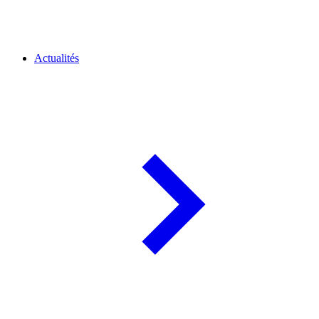
Actualités