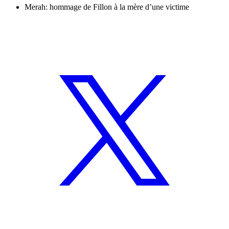
Merah: hommage de Fillon à la mère d’une victime