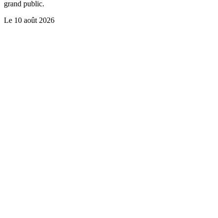
grand public.
Le
10 août 2026