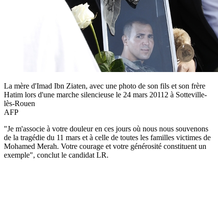
La mère d'Imad Ibn Ziaten, avec une photo de son fils et son frère
Hatim lors d'une marche silencieuse le 24 mars 20112 à Sotteville-
lès-Rouen
AFP
"Je m'associe à votre douleur en ces jours où nous nous souvenons
de la tragédie du 11 mars et à celle de toutes les familles victimes de
Mohamed Merah. Votre courage et votre générosité constituent un
exemple", conclut le candidat LR.