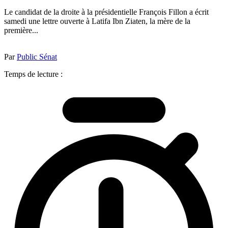
Le candidat de la droite à la présidentielle François Fillon a écrit
samedi une lettre ouverte à Latifa Ibn Ziaten, la mère de la
première...
Par
Public Sénat
Temps de lecture :