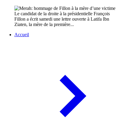
Le candidat de la droite à la présidentielle François
Fillon a écrit samedi une lettre ouverte à Latifa Ibn
Ziaten, la mère de la première...
Accueil