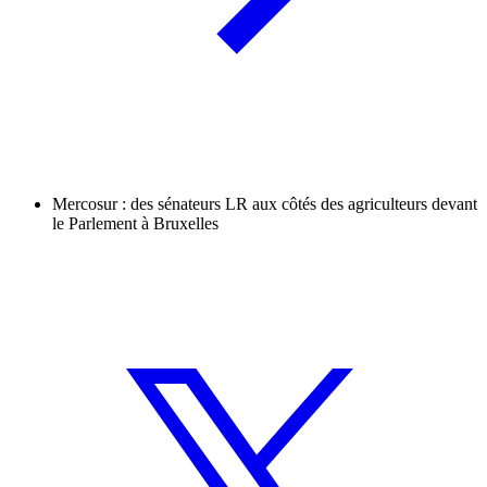
Mercosur : des sénateurs LR aux côtés des agriculteurs devant
le Parlement à Bruxelles