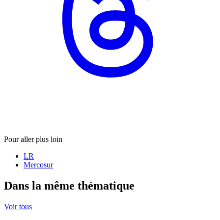
Pour aller plus loin
LR
Mercosur
Dans la même thématique
Voir tous