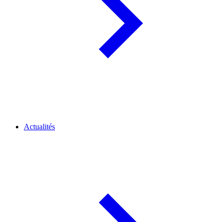
Actualités