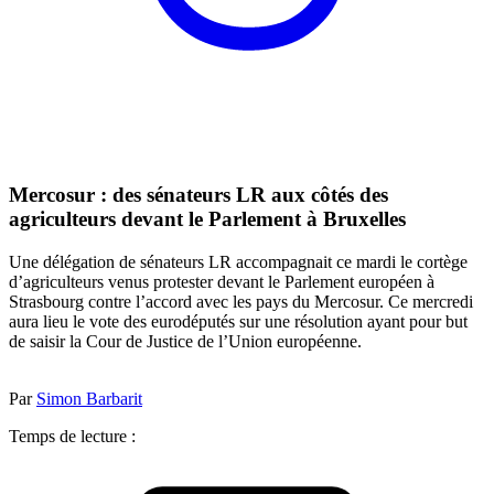
Mercosur : des sénateurs LR aux côtés des
agriculteurs devant le Parlement à Bruxelles
Une délégation de sénateurs LR accompagnait ce mardi le cortège
d’agriculteurs venus protester devant le Parlement européen à
Strasbourg contre l’accord avec les pays du Mercosur. Ce mercredi
aura lieu le vote des eurodéputés sur une résolution ayant pour but
de saisir la Cour de Justice de l’Union européenne.
Par
Simon Barbarit
Temps de lecture :