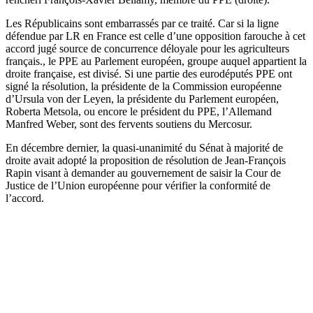
Les Républicains sont embarrassés par ce traité. Car si la ligne
défendue par LR en France est celle d’une opposition farouche à cet
accord jugé source de concurrence déloyale pour les agriculteurs
français., le PPE au Parlement européen, groupe auquel appartient la
droite française, est divisé. Si une partie des eurodéputés PPE ont
signé la résolution, la présidente de la Commission européenne
d’Ursula von der Leyen, la présidente du Parlement européen,
Roberta Metsola, ou encore le président du PPE, l’Allemand
Manfred Weber, sont des fervents soutiens du Mercosur.
En décembre dernier, la quasi-unanimité du Sénat à majorité de
droite avait adopté la proposition de résolution de Jean-François
Rapin visant à demander au gouvernement de saisir la Cour de
Justice de l’Union européenne pour vérifier la conformité de
l’accord.