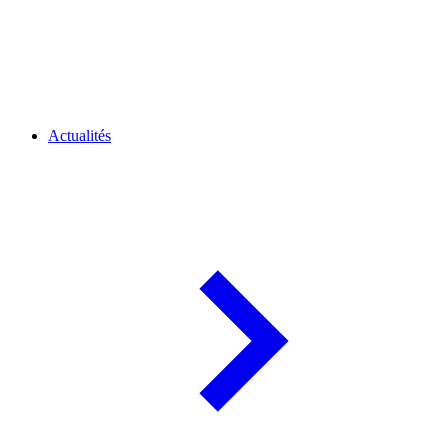
Actualités