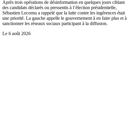
Après trois opérations de désinformation en quelques jours ciblant
des candidats déclarés ou pressentis à l’élection présidentielle,
Sébastien Lecornu a rappelé que la lutte contre les ingérences était
une priorité. La gauche appelle le gouvernement à en faire plus et à
sanctionner les réseaux sociaux participant à la diffusion.
Le
6 août 2026