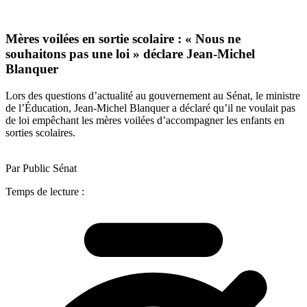
Mères voilées en sortie scolaire : « Nous ne
souhaitons pas une loi » déclare Jean-Michel
Blanquer
Lors des questions d’actualité au gouvernement au Sénat, le ministre
de l’Éducation, Jean-Michel Blanquer a déclaré qu’il ne voulait pas
de loi empêchant les mères voilées d’accompagner les enfants en
sorties scolaires.
Par Public Sénat
Temps de lecture :