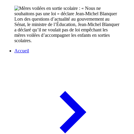
Lors des questions d’actualité au gouvernement au
Sénat, le ministre de l’Éducation, Jean-Michel Blanquer
a déclaré qu’il ne voulait pas de loi empêchant les
mères voilées d’accompagner les enfants en sorties
scolaires.
Accueil