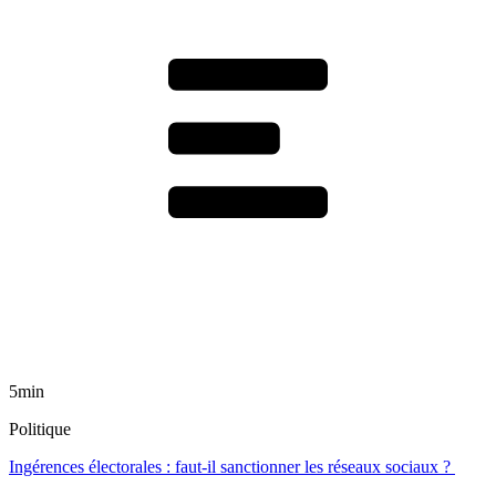
5min
Politique
Ingérences électorales : faut-il sanctionner les réseaux sociaux ?