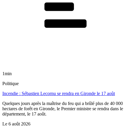
1min
Politique
Incendie : Sébastien Lecornu se rendra en Gironde le 17 août
Quelques jours après la maîtrise du feu qui a brûlé plus de 40 000
hectares de forêt en Gironde, le Premier ministre se rendra dans le
département, le 17 août.
Le
6 août 2026