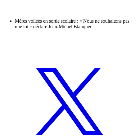
Mères voilées en sortie scolaire : « Nous ne souhaitons pas
une loi » déclare Jean-Michel Blanquer