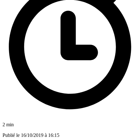
2 min
Publié le
16/10/2019 à 16:15