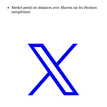
Merkel prend ses distances avec Macron sur les élections
européennes