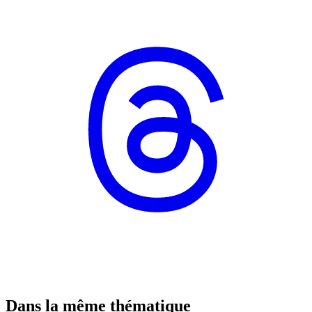
Dans la même thématique