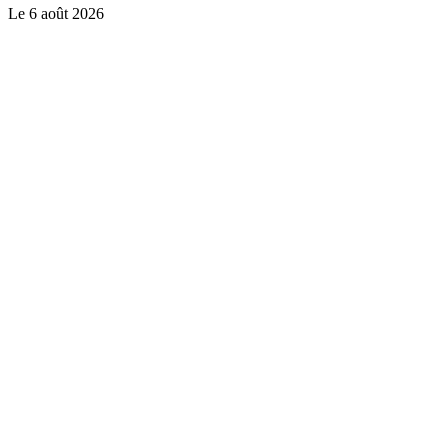
Le
6 août 2026