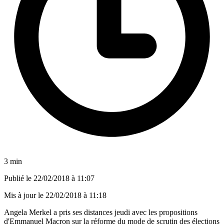
3 min
Publié le
22/02/2018 à 11:07
Mis à jour le
22/02/2018 à 11:18
Angela Merkel a pris ses distances jeudi avec les propositions
d'Emmanuel Macron sur la réforme du mode de scrutin des élections