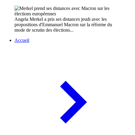
Angela Merkel a pris ses distances jeudi avec les
propositions d'Emmanuel Macron sur la réforme du
mode de scrutin des élections...
Accueil