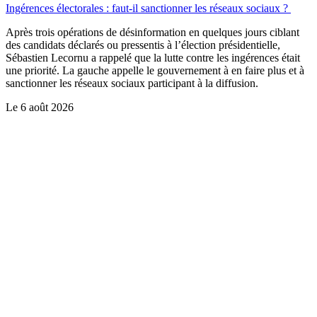
Ingérences électorales : faut-il sanctionner les réseaux sociaux ?
Après trois opérations de désinformation en quelques jours ciblant
des candidats déclarés ou pressentis à l’élection présidentielle,
Sébastien Lecornu a rappelé que la lutte contre les ingérences était
une priorité. La gauche appelle le gouvernement à en faire plus et à
sanctionner les réseaux sociaux participant à la diffusion.
Le
6 août 2026