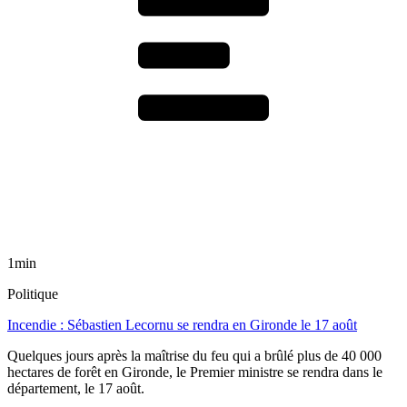
1min
Politique
Incendie : Sébastien Lecornu se rendra en Gironde le 17 août
Quelques jours après la maîtrise du feu qui a brûlé plus de 40 000
hectares de forêt en Gironde, le Premier ministre se rendra dans le
département, le 17 août.