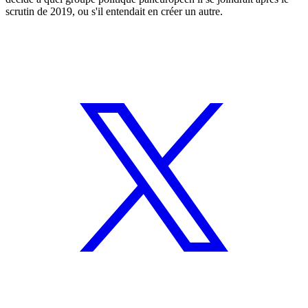
scrutin de 2019, ou s'il entendait en créer un autre.