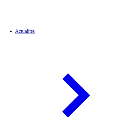
Actualités