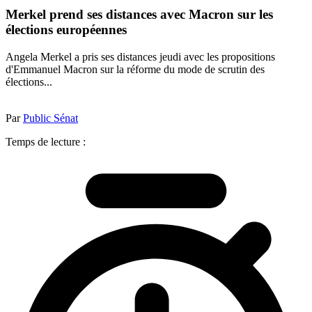
Merkel prend ses distances avec Macron sur les
élections européennes
Angela Merkel a pris ses distances jeudi avec les propositions
d'Emmanuel Macron sur la réforme du mode de scrutin des
élections...
Par
Public Sénat
Temps de lecture :