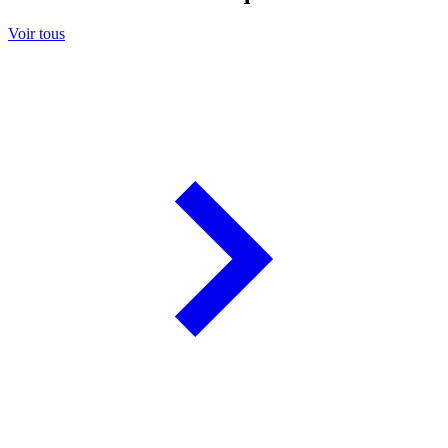
Voir tous