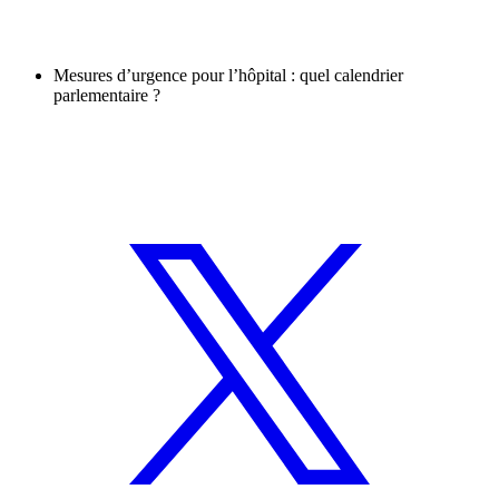
Mesures d’urgence pour l’hôpital : quel calendrier
parlementaire ?