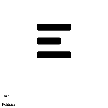
1min
Politique