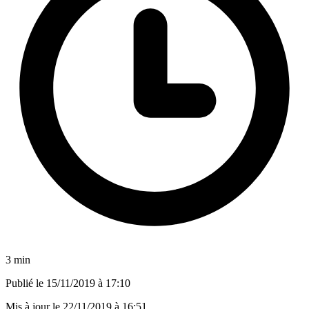
3 min
Publié le
15/11/2019 à 17:10
Mis à jour le
22/11/2019 à 16:51