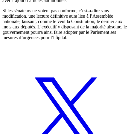
avec l’ajout d’articles additionnels.
Si les sénateurs ne votent pas conforme, c’est-à-dire sans
modification, une lecture définitive aura lieu à l’Assemblée
nationale, laissant, comme le veut la Constitution, le dernier aux
mots aux députés. L’exécutif y disposant de la majorité absolue, le
gouvernement pourra ainsi faire adopter par le Parlement ses
mesures d’urgences pour l’hôpital.