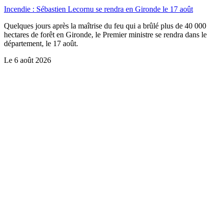
Incendie : Sébastien Lecornu se rendra en Gironde le 17 août
Quelques jours après la maîtrise du feu qui a brûlé plus de 40 000
hectares de forêt en Gironde, le Premier ministre se rendra dans le
département, le 17 août.
Le
6 août 2026