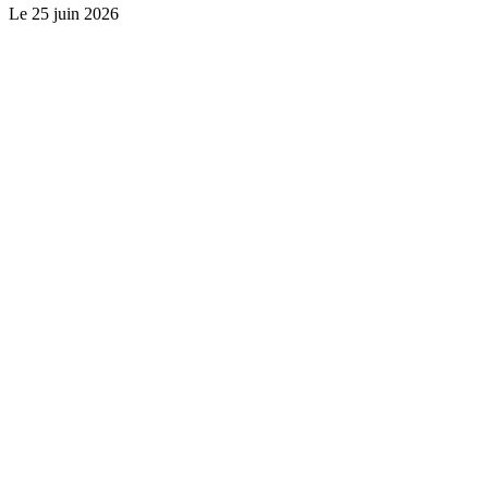
Le
25 juin 2026