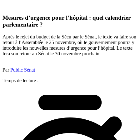
Mesures d’urgence pour l’hôpital : quel calendrier
parlementaire ?
Après le rejet du budget de la Sécu par le Sénat, le texte va faire son
retour à l’Assemblée le 25 novembre, où le gouvernement pourra y
introduire les nouvelles mesures d’urgence pour l’hôpital. Le texte
fera son retour au Sénat le 30 novembre prochain.
Par
Public Sénat
Temps de lecture :