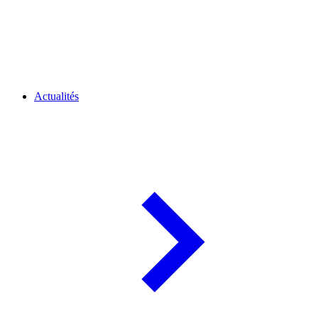
Actualités