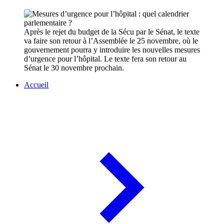
Après le rejet du budget de la Sécu par le Sénat, le texte
va faire son retour à l’Assemblée le 25 novembre, où le
gouvernement pourra y introduire les nouvelles mesures
d’urgence pour l’hôpital. Le texte fera son retour au
Sénat le 30 novembre prochain.
Accueil