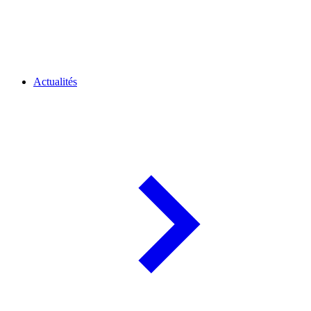
Actualités