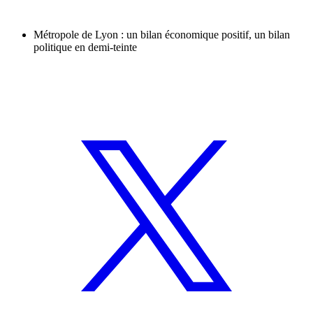
Métropole de Lyon : un bilan économique positif, un bilan
politique en demi-teinte