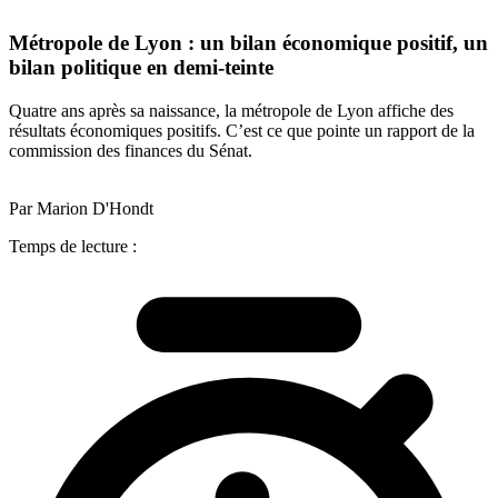
Métropole de Lyon : un bilan économique positif, un
bilan politique en demi-teinte
Quatre ans après sa naissance, la métropole de Lyon affiche des
résultats économiques positifs. C’est ce que pointe un rapport de la
commission des finances du Sénat.
Par Marion D'Hondt
Temps de lecture :