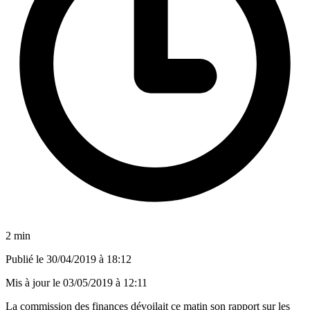
2 min
Publié le
30/04/2019 à 18:12
Mis à jour le
03/05/2019 à 12:11
La commission des finances dévoilait ce matin son rapport sur les