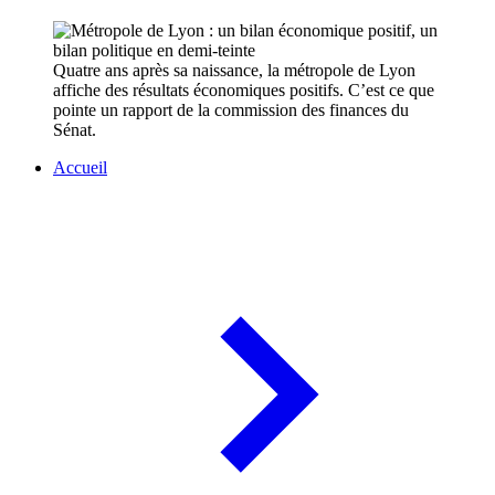
Quatre ans après sa naissance, la métropole de Lyon
affiche des résultats économiques positifs. C’est ce que
pointe un rapport de la commission des finances du
Sénat.
Accueil