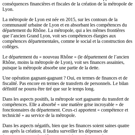
conséquences financières et fiscales de la création de la métropole de
Lyon.
La métropole de Lyon est née en 2015, sur les contours de la
communauté urbaine de Lyon et en absorbant les compétences du
département du Rhône. La métropole, qui a les mêmes frontières
que l’ancien Grand Lyon, voit ses compétences élargies aux
compétences départementales, comme le social et la construction des
collèges.
Le département du « nouveau Rhône » (le département de l’ancien
Rhône, moins la métropole de Lyon), voit ses finances assainies,
puisque la métropole absorbe une partie de la dette.
Une opération gagnant-gagnant ? Oui, en termes de finances et de
fiscalité. Pas encore en termes de transferts de personnels. Le bilan
définitif ne pourra être tiré que sur le temps long.
Dans les aspects positifs, la métropole sort gagnante du transfert de
compétences. Elle a absorbé « une matière grise incroyable » de
fonctionnaires du département. Ceux-ci apportent « compétence et
technicité » au service de la métropole.
Dans les aspects négatifs, bien que les finances soient saines quatre
ans après la création, il faudra surveiller les dépenses de