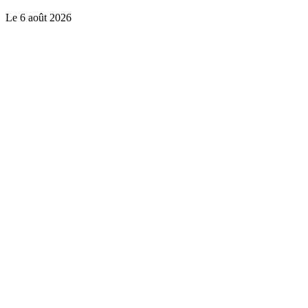
Le
6 août 2026