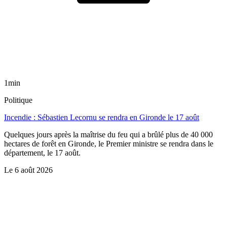
1min
Politique
Incendie : Sébastien Lecornu se rendra en Gironde le 17 août
Quelques jours après la maîtrise du feu qui a brûlé plus de 40 000
hectares de forêt en Gironde, le Premier ministre se rendra dans le
département, le 17 août.
Le
6 août 2026