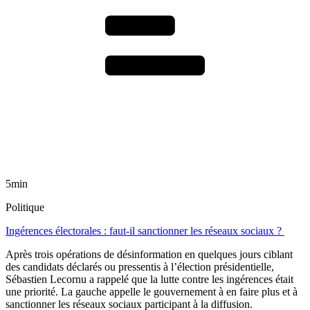
5min
Politique
Ingérences électorales : faut-il sanctionner les réseaux sociaux ?
Après trois opérations de désinformation en quelques jours ciblant
des candidats déclarés ou pressentis à l’élection présidentielle,
Sébastien Lecornu a rappelé que la lutte contre les ingérences était
une priorité. La gauche appelle le gouvernement à en faire plus et à
sanctionner les réseaux sociaux participant à la diffusion.