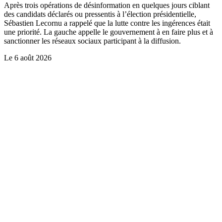
Après trois opérations de désinformation en quelques jours ciblant
des candidats déclarés ou pressentis à l’élection présidentielle,
Sébastien Lecornu a rappelé que la lutte contre les ingérences était
une priorité. La gauche appelle le gouvernement à en faire plus et à
sanctionner les réseaux sociaux participant à la diffusion.
Le
6 août 2026