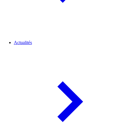
Actualités