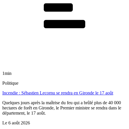
1min
Politique
Incendie : Sébastien Lecornu se rendra en Gironde le 17 août
Quelques jours après la maîtrise du feu qui a brûlé plus de 40 000
hectares de forêt en Gironde, le Premier ministre se rendra dans le
département, le 17 août.
Le
6 août 2026