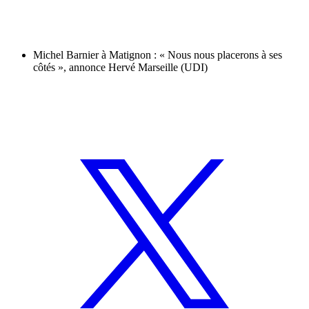
Michel Barnier à Matignon : « Nous nous placerons à ses
côtés », annonce Hervé Marseille (UDI)