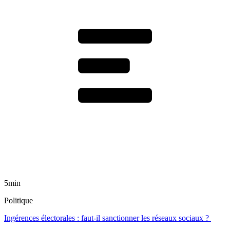
5min
Politique
Ingérences électorales : faut-il sanctionner les réseaux sociaux ?