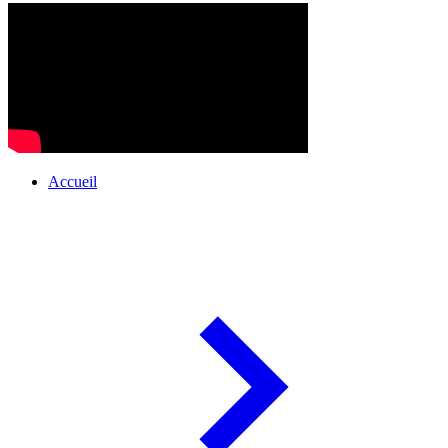
Accueil