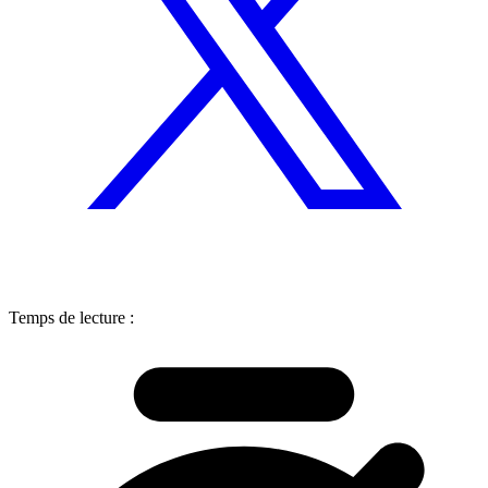
Temps de lecture :