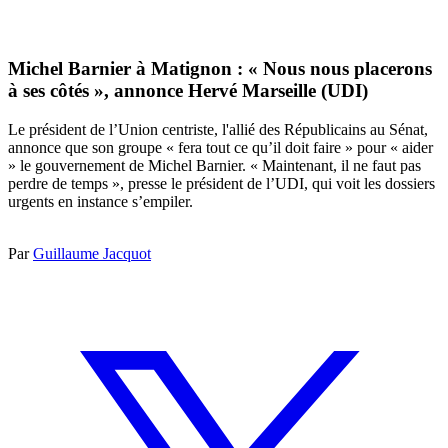
Michel Barnier à Matignon : « Nous nous placerons
à ses côtés », annonce Hervé Marseille (UDI)
Le président de l’Union centriste, l'allié des Républicains au Sénat,
annonce que son groupe « fera tout ce qu’il doit faire » pour « aider
» le gouvernement de Michel Barnier. « Maintenant, il ne faut pas
perdre de temps », presse le président de l’UDI, qui voit les dossiers
urgents en instance s’empiler.
Par
Guillaume Jacquot