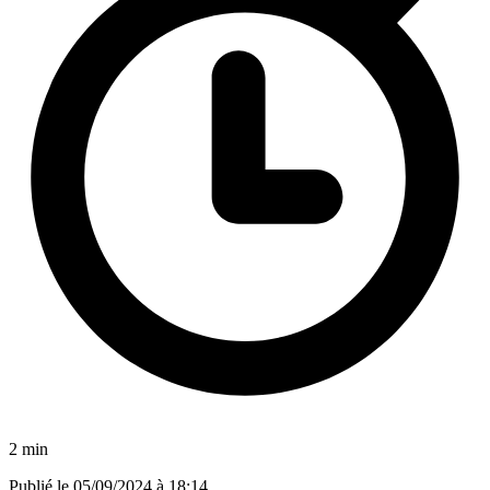
2 min
Publié le
05/09/2024 à 18:14