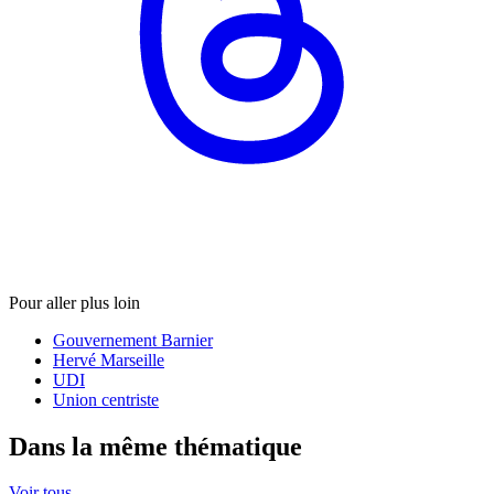
Pour aller plus loin
Gouvernement Barnier
Hervé Marseille
UDI
Union centriste
Dans la même thématique
Voir tous