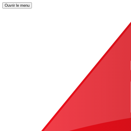
Ouvrir le menu