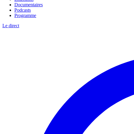
Documentaires
Podcasts
Programme
Le direct